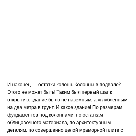
И наконец — остатки колонн. Колонны в подвале?
Этого не может быть! Таким был первый шаг к
открытию: здание было не наземным, а углубленным
на два метра в грунт. И какое здание! По размерам
фундаментов под колоннами, по остаткам
облицовочного материала, по архитектурным
деталям, по совершенно целой мраморной плите с