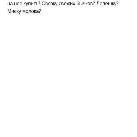
на нее купить? Связку свежих бычков? Лепешку?
Миску молока?