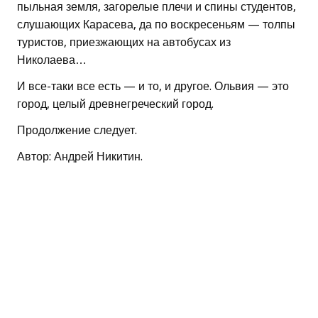
пыльная земля, загорелые плечи и спины студентов,
слушающих Карасева, да по воскресеньям — толпы
туристов, приезжающих на автобусах из
Николаева…
И все-таки все есть — и то, и другое. Ольвия — это
город, целый древнегреческий город.
Продолжение следует.
Автор: Андрей Никитин.