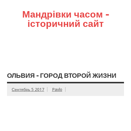
Мандрівки часом –
історичний сайт
ОЛЬВИЯ – ГОРОД ВТОРОЙ ЖИЗНИ
Сентябрь 5 2017
Pavlo