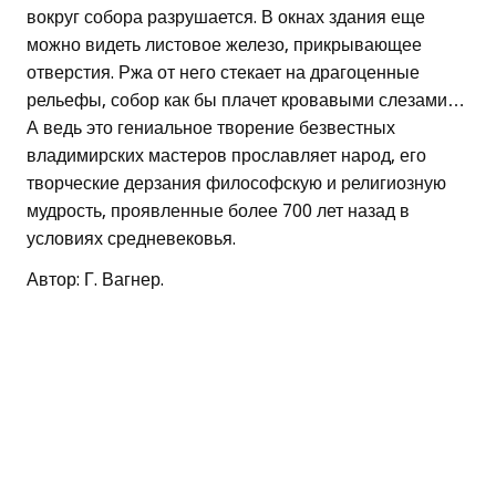
вокруг собора разрушается. В окнах здания еще
можно видеть листовое железо, прикрывающее
отверстия. Ржа от него стекает на драгоценные
рельефы, собор как бы плачет кровавыми слезами…
А ведь это гениальное творение безвестных
владимирских мастеров прославляет народ, его
творческие дерзания философскую и религиозную
мудрость, проявленные более 700 лет назад в
условиях средневековья.
Автор: Г. Вагнер.