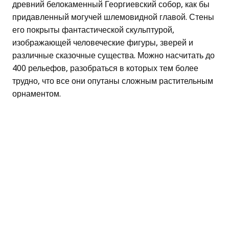
древний белокаменный Георгиевский собор, как бы
придавленный могучей шлемовидной главой. Стены
его покрыты фантастической скульптурой,
изображающей человеческие фигуры, зверей и
различные сказочные существа. Можно насчитать до
400 рельефов, разобраться в которых тем более
трудно, что все они опутаны сложным растительным
орнаментом.