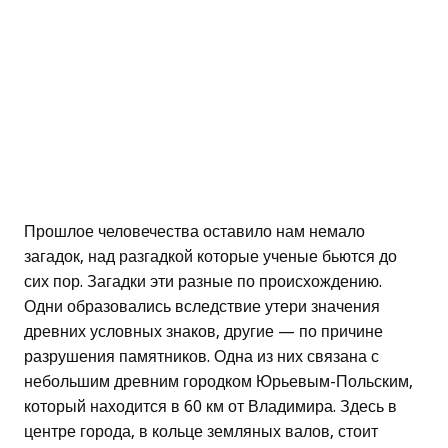
Прошлое человечества оставило нам немало
загадок, над разгадкой которые ученые бьются до
сих пор. Загадки эти разные по происхождению.
Одни образовались вследствие утери значения
древних условных знаков, другие — по причине
разрушения памятников. Одна из них связана с
небольшим древним городком Юрьевым-Польским,
который находится в 60 км от Владимира. Здесь в
центре города, в кольце земляных валов, стоит