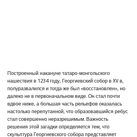
Построенный накануне татаро-монгольского
нашествия в 1234 году, Георгиевский собор в XV в,
полуразвалился и тогда же был «восстановлен», но
далеко не в первоначальном виде. Он стал почти
вдвое ниже, а большая часть рельефов оказалась
настолько перепутанной, что образовавшийся ребус
стал совершенно неразрешимым. Важность
решения этой загадки определяется тем, что
скульптура Георгиевского собора представляет