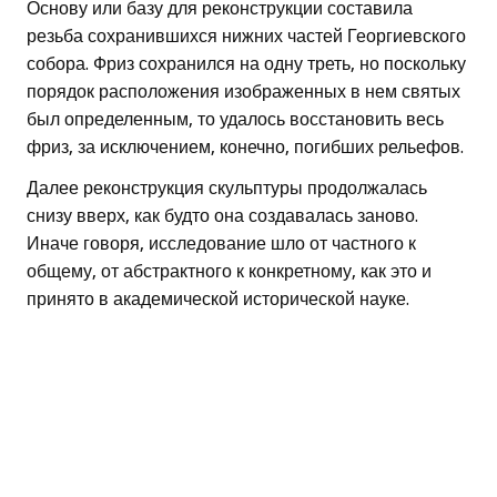
Основу или базу для реконструкции составила
резьба сохранившихся нижних частей Георгиевского
собора. Фриз сохранился на одну треть, но поскольку
порядок расположения изображенных в нем святых
был определенным, то удалось восстановить весь
фриз, за исключением, конечно, погибших рельефов.
Далее реконструкция скульптуры продолжалась
снизу вверх, как будто она создавалась заново.
Иначе говоря, исследование шло от частного к
общему, от абстрактного к конкретному, как это и
принято в академической исторической науке.