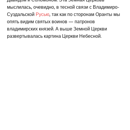
мыслилась, очевидно, в тесной связи с Владимиро-
Суздальской
Русью
, так как по сторонам Оранты мы
опять видим святых воинов — патронов
владимирских князей. А выше Земной Церкви
развертывалась картина Церкви Небесной.