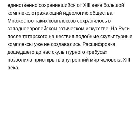
единственно сохранившийся от ХІІІ века большой
комплекс, отражающий идеологию общества.
Множество таких комплексов сохранилось в
западноевропейском готическом искусстве. На Руси
после татарского нашествия подобные скульптурные
комплексы уже не создавались. Расшифровка
дошедшего до нас скульптурного «ребуса»
позволила приоткрыть внутренний мир человека ХІІІ
века.