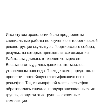
Институтом археологии были предприняты
специальные работы по изучению и теоретической
реконструкции скульптуры Георгиевского собора,
результаты которых превзошли все ожидания.
Работа эта длилась в течение четырех лет.
Восстановить удалось даже то, что казалось
утраченным навсегда. Прежде всего, предстояло
провести простейшую классификацию всех
рельефов. Так, из аморфной массы рельефов
образовались сначала «полуорганизованные» их
группы, а внутри этих групп — сюжетные
композиции.