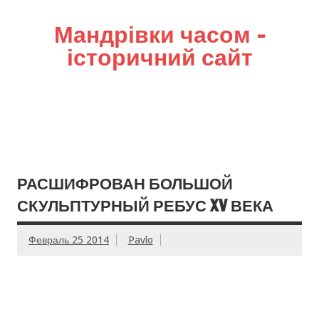
Мандрівки часом –
історичний сайт
РАСШИФРОВАН БОЛЬШОЙ
СКУЛЬПТУРНЫЙ РЕБУС XV ВЕКА
Февраль 25 2014
Pavlo