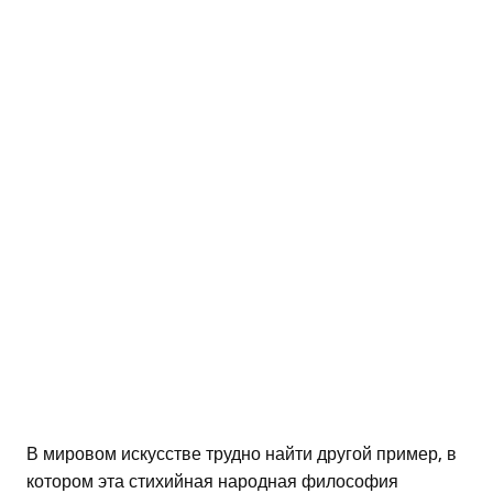
В мировом искусстве трудно найти другой пример, в
котором эта стихийная народная философия