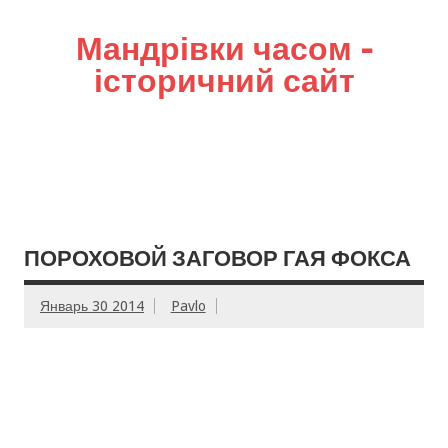
Мандрівки часом –
історичний сайт
ПОРОХОВОЙ ЗАГОВОР ГАЯ ФОКСА
Январь 30 2014
Pavlo