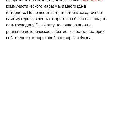
коммунистического маразма, и много где в
интернете. Но не все знают, что этой маске, точнее
самому герою, в честь которого она была названа, то
есть господину Гаю Фоксу посвящено вполне
реальное историческое событие, известное истории
собственно как пороховой заговор Гая Фокса.