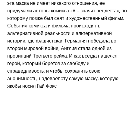
эта маска не имеет никакого отношения, ее
придумали авторы комикса «V – значит вендетта», по
которому позже был снят и художественный фильм.
События комикса и фильма происходят в
альтернативной реальности и альтернативной
истории, где фашистская Германия победила во
второй мировой войне, Англия стала одной из
провинций Третьего рейха. И как всегда нашелся
герой, который борется за свободу и
справедливость, и чтобы сохранить свою
анонимность, надевает эту самую маску, которую
якобы носил Гай Фокс.