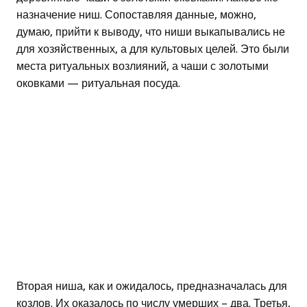
назначение ниш. Сопоставляя данные, можно,
думаю, прийти к выводу, что ниши выкапывались не
для хозяйственных, а для культовых целей. Это были
места ритуальных возлияний, а чаши с золотыми
оковками — ритуальная посуда.
Вторая ниша, как и ожидалось, предназначалась для
козлов. Их оказалось по числу умерших – два. Третья,