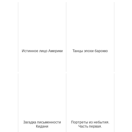
Истинное лицо Америки
Танцы эпохи барокко
Загадка письменности
Портреты из небытия.
Кидани
Часть первая.