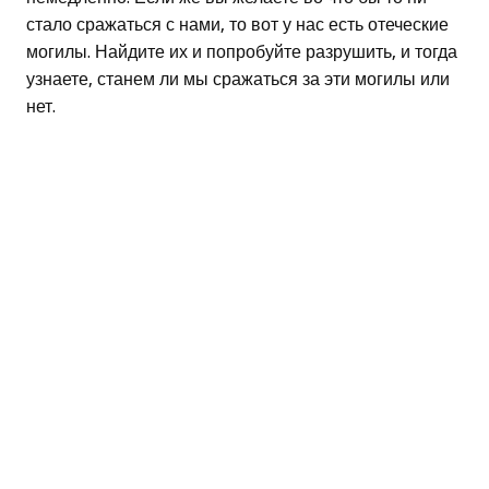
стало сражаться с нами, то вот у нас есть отеческие
могилы. Найдите их и попробуйте разрушить, и тогда
узнаете, станем ли мы сражаться за эти могилы или
нет.