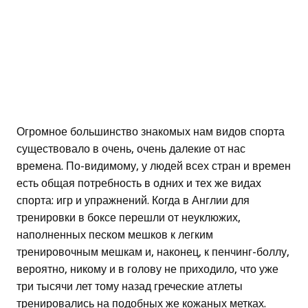
Огромное большинство знакомых нам видов спорта
существовало в очень, очень далекие от нас
времена. По-видимому, у людей всех стран и времен
есть общая потребность в одних и тех же видах
спорта: игр и упражнений. Когда в Англии для
тренировки в боксе перешли от неуклюжих,
наполненных песком мешков к легким
тренировочным мешкам и, наконец, к пенчинг-боллу,
вероятно, никому и в голову не приходило, что уже
три тысячи лет тому назад греческие атлеты
тренировались на подобных же кожаных метках.