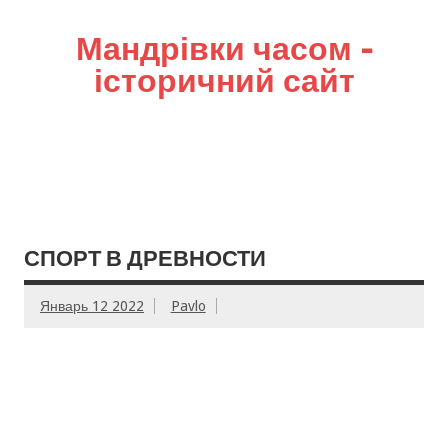
Мандрівки часом –
історичний сайт
СПОРТ В ДРЕВНОСТИ
Январь 12 2022
Pavlo