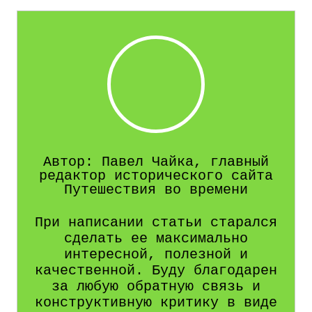
Автор: Павел Чайка, главный
редактор исторического сайта
Путешествия во времени
При написании статьи старался
сделать ее максимально
интересной, полезной и
качественной. Буду благодарен
за любую обратную связь и
конструктивную критику в виде