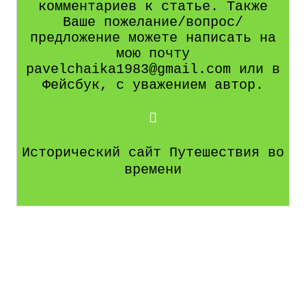
комментариев к статье. Также
Ваше пожелание/вопрос/
предложение можете написать на
мою почту
pavelchaika1983@gmail.com или в
Фейсбук, с уважением автор.
Исторический сайт Путешествия во
времени