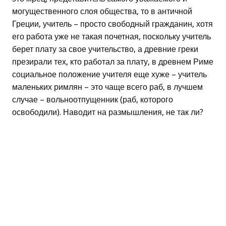
могущественного слоя общества, то в античной
Греции, учитель – просто свободный гражданин, хотя
его работа уже не такая почетная, поскольку учитель
берет плату за свое учительство, а древние греки
презирали тех, кто работал за плату, в древнем Риме
социальное положение учителя еще хуже – учитель
маленьких римлян – это чаще всего раб, в лучшем
случае – вольноотпущенник (раб, которого
освободили). Наводит на размышления, не так ли?