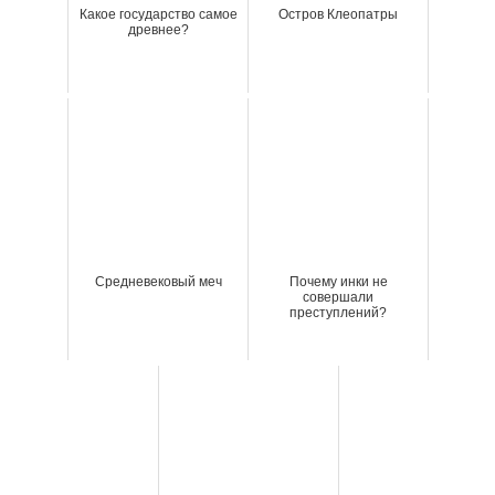
Какое государство самое
Остров Клеопатры
древнее?
Средневековый меч
Почему инки не
совершали
преступлений?