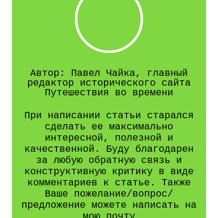
Автор: Павел Чайка, главный
редактор исторического сайта
Путешествия во времени
При написании статьи старался
сделать ее максимально
интересной, полезной и
качественной. Буду благодарен
за любую обратную связь и
конструктивную критику в виде
комментариев к статье. Также
Ваше пожелание/вопрос/
предложение можете написать на
мою почту