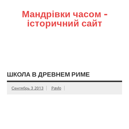
Мандрівки часом –
історичний сайт
ШКОЛА В ДРЕВНЕМ РИМЕ
Сентябрь 3 2013
Pavlo