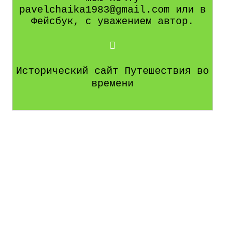
pavelchaika1983@gmail.com или в
Фейсбук, с уважением автор.
Исторический сайт Путешествия во
времени