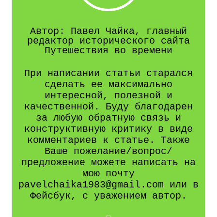
Автор: Павел Чайка, главный
редактор исторического сайта
Путешествия во времени
При написании статьи старался
сделать ее максимально
интересной, полезной и
качественной. Буду благодарен
за любую обратную связь и
конструктивную критику в виде
комментариев к статье. Также
Ваше пожелание/вопрос/
предложение можете написать на
мою почту
pavelchaika1983@gmail.com или в
Фейсбук, с уважением автор.