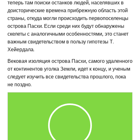
теперь там поиски останков людей, населявших в
доисторические времена прибрежную область этой
страны, откуда могли происходить первопоселенцы
острова Пасхи. Если среди них будут обнаружены
скелеты с аналогичными особенностями, это станет
важным свидетельством в пользу гипотезы Т.
Хейердала.
Вековая изоляция острова Пасхи, самого удаленного
от континентов уголка Земли, идет к концу, и ученым
следует изучить все свидетельства прошлого, пока
не поздно.