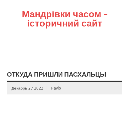
Мандрівки часом –
історичний сайт
ОТКУДА ПРИШЛИ ПАСХАЛЬЦЫ
Декабрь 27 2022
Pavlo