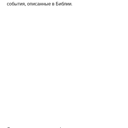
события, описанные в Библии.