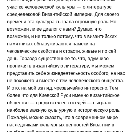
участке человеческой культуры — о литературе
средневековой Византийской империи. Для своего
времени эта культура сыграла огромную роль. Но
возможен ли ее диалог с нами? Думаю, что
возможен, и не только потому, что в византийских
памятниках обнаруживаются намеки на
человеческие свойства и страсти, живые и по сей
день. Гораздо существеннее то, что, вдумчиво
проникая в византийскую литературу, мы можем
представить себе жизнедеятельность особого, на нас
не похожего и вместе с тем человеческого общества.
И это, на мой взгляд, чрезвычайно интересно. Тем
более что для Киевской Руси именно византийское
общество — среди всех ее соседей — сыграло
наиболее важную культурную и историческую роль.
Пожалуй, можно сказать, что в современном мире
наследниками культурных ценностей Византии в