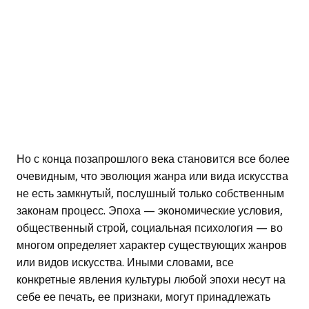
Но с конца позапрошлого века становится все более
очевидным, что эволюция жанра или вида искусства
не есть замкнутый, послушный только собственным
законам процесс. Эпоха — экономические условия,
общественный строй, социальная психология — во
многом определяет характер существующих жанров
или видов искусства. Иными словами, все
конкретные явления культуры любой эпохи несут на
себе ее печать, ее признаки, могут принадлежать