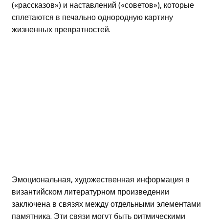
(«рассказов») и наставлений («советов»), которые
сплетаются в печально однородную картину
жизненных превратностей.
Эмоциональная, художественная информация в
византийском литературном произведении
заключена в связях между отдельными элементами
памятника. Эти связи могут быть ритмическими