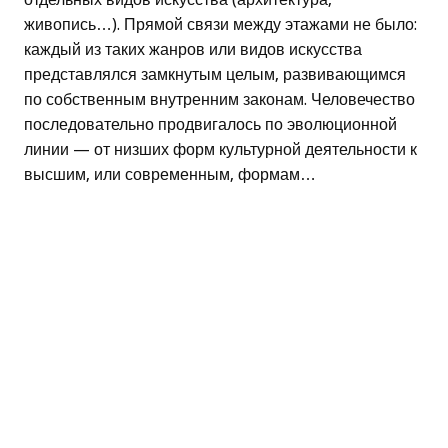
живопись…). Прямой связи между этажами не было:
каждый из таких жанров или видов искусства
представлялся замкнутым целым, развивающимся
по собственным внутренним законам. Человечество
последовательно продвигалось по эволюционной
линии — от низших форм культурной деятельности к
высшим, или современным, формам…