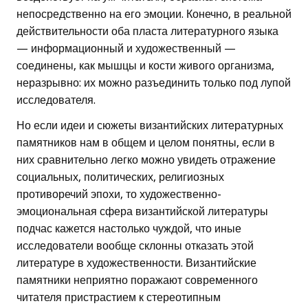
непосредственно на его эмоции. Конечно, в реальной
действительности оба пласта литературного языка
— информационный и художественный —
соединены, как мышцы и кости живого организма,
неразрывно: их можно разъединить только под лупой
исследователя.
Но если идеи и сюжеты византийских литературных
памятников нам в общем и целом понятны, если в
них сравнительно легко можно увидеть отражение
социальных, политических, религиозных
противоречий эпохи, то художественно-
эмоциональная сфера византийской литературы
подчас кажется настолько чуждой, что иные
исследователи вообще склонны отказать этой
литературе в художественности. Византийские
памятники неприятно поражают современного
читателя пристрастием к стереотипным