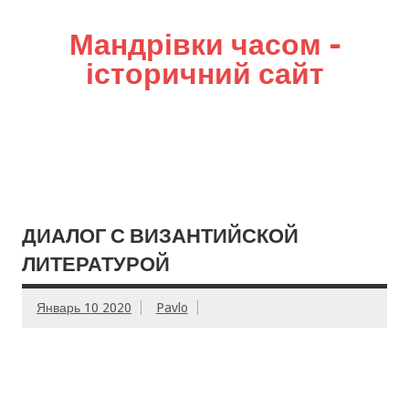
Мандрівки часом –
історичний сайт
ДИАЛОГ С ВИЗАНТИЙСКОЙ
ЛИТЕРАТУРОЙ
Январь 10 2020
Pavlo