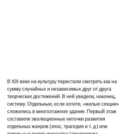
В XIX веке на культуру перестали смотреть как на
сумму случайных и независимых друг от друга
творческих достижений. В ней увидели, наконец,
систему. Отдельные, если хотите, «жилые секции»
сложились в многоэтажное здание. Первый этаж
составили эволюционные ниточки развития
отдельных жанров (эпос, трагедия и т. д.) или
отдельных видов искусства (архитектура,