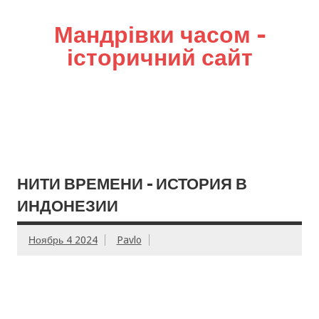
Мандрівки часом –
історичний сайт
НИТИ ВРЕМЕНИ – ИСТОРИЯ В
ИНДОНЕЗИИ
Ноябрь 4 2024
Pavlo