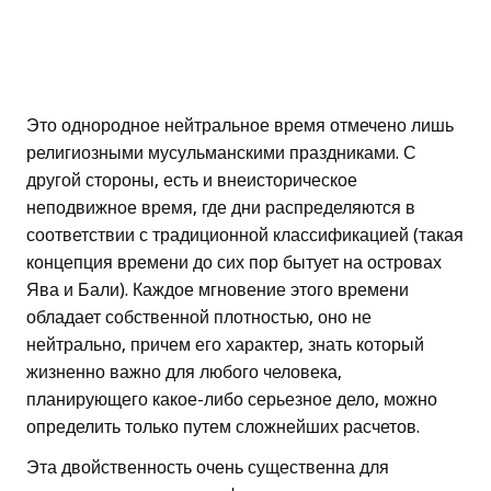
Это однородное нейтральное время отмечено лишь
религиозными мусульманскими праздниками. С
другой стороны, есть и внеисторическое
неподвижное время, где дни распределяются в
соответствии с традиционной классификацией (такая
концепция времени до сих пор бытует на островах
Ява и Бали). Каждое мгновение этого времени
обладает собственной плотностью, оно не
нейтрально, причем его характер, знать который
жизненно важно для любого человека,
планирующего какое-либо серьезное дело, можно
определить только путем сложнейших расчетов.
Эта двойственность очень существенна для