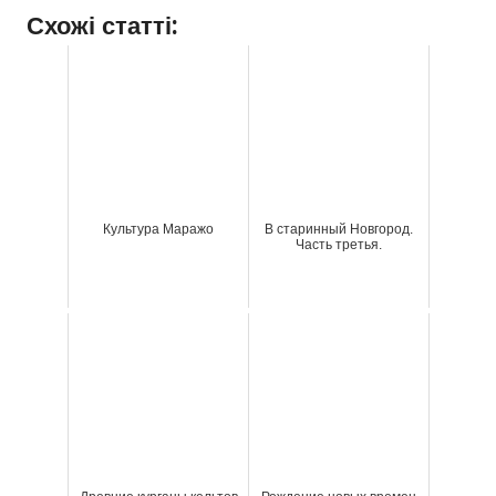
Схожі статті:
Культура Маражо
В старинный Новгород.
Часть третья.