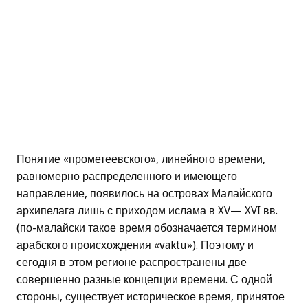
Понятие «прометеевского», линейного времени,
равномерно распределенного и имеющего
направление, появилось на островах Малайского
архипелага лишь с приходом ислама в XV— XVI вв.
(по-малайски такое время обозначается термином
арабского происхождения «vaktu»). Поэтому и
сегодня в этом регионе распространены две
совершенно разные концепции времени. С одной
стороны, существует историческое время, принятое