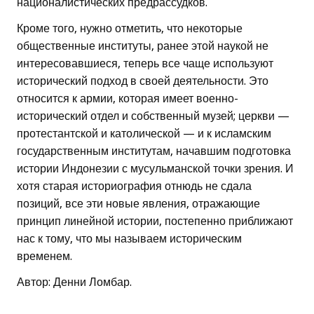
националистических предрассудков.
Кроме того, нужно отметить, что некоторые
общественные институты, ранее этой наукой не
интересовавшиеся, теперь все чаще используют
исторический подход в своей деятельности. Это
относится к армии, которая имеет военно-
исторический отдел и собственный музей; церкви —
протестантской и католической — и к исламским
государственным институтам, начавшим подготовка
истории Индонезии с мусульманской точки зрения. И
хотя старая историография отнюдь не сдала
позиций, все эти новые явления, отражающие
принцип линейной истории, постепенно приближают
нас к тому, что мы называем историческим
временем.
Автор: Денни Ломбар.