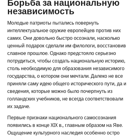
Борьба за национальную
независимость
Молодые патриоты пытались повернуть
интеллектуальное оружие европейцев против них
самих. Они довольно быстро осознали, насколько
ценный подарок сделали им филологи, восстановив
славное прошлое. Однако предстояло серьезно
потрудиться, чтобы создать национальную историю,
столь необходимую для образования независимого
государства, о котором они мечтали. Далеко не все
приняли саму идею общего исторического пути, да и
сведения, которые можно было почерпнуть из
голландских учебников, не всегда соответствовали
их задаче.
Первые признаки национального самосознания
появились в конце XIX в., главным образом на Яве.
Ощущение культурного наследия особенно остро