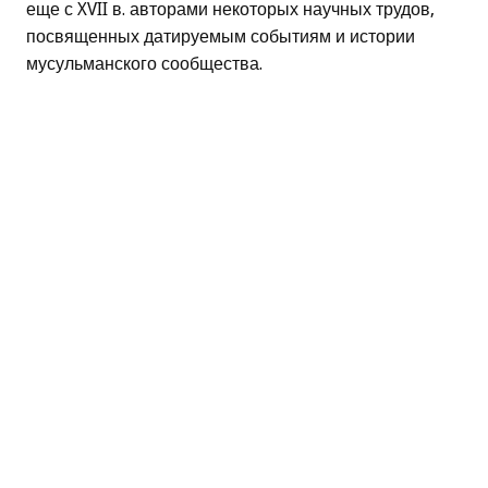
еще с XVII в. авторами некоторых научных трудов,
посвященных датируемым событиям и истории
мусульманского сообщества.