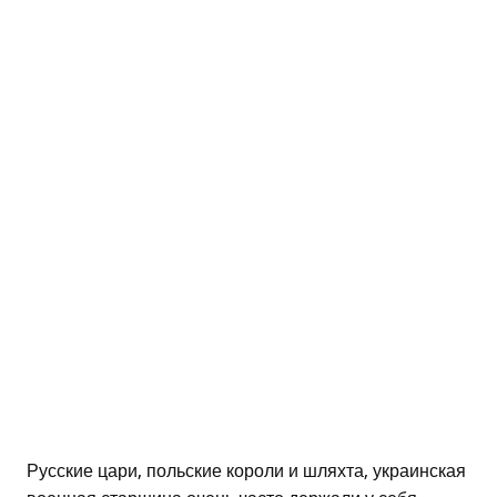
Русские цари, польские короли и шляхта, украинская