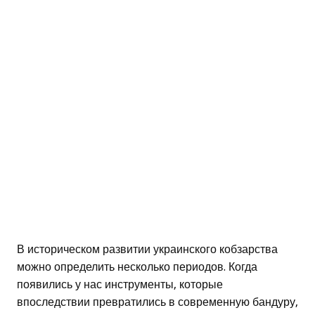
В историческом развитии украинского кобзарства
можно определить несколько периодов. Когда
появились у нас инструменты, которые
впоследствии превратились в современную бандуру,