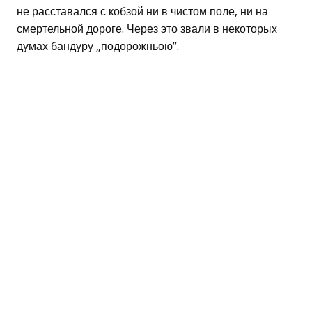
не расставался с кобзой ни в чистом поле, ни на
смертельной дороге. Через это звали в некоторых
думах бандуру „подорожньою”.