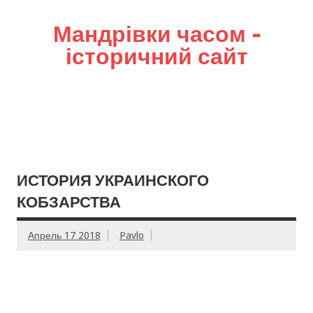
Мандрівки часом –
історичний сайт
ИСТОРИЯ УКРАИНСКОГО
КОБЗАРСТВА
Апрель 17 2018
Pavlo