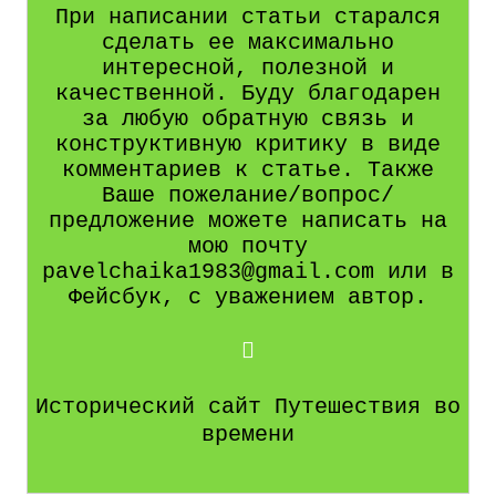
При написании статьи старался
сделать ее максимально
интересной, полезной и
качественной. Буду благодарен
за любую обратную связь и
конструктивную критику в виде
комментариев к статье. Также
Ваше пожелание/вопрос/
предложение можете написать на
мою почту
pavelchaika1983@gmail.com или в
Фейсбук, с уважением автор.
Исторический сайт Путешествия во
времени