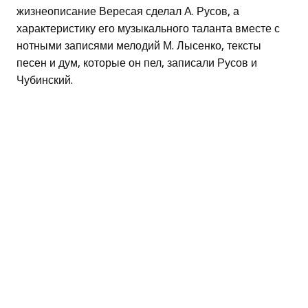
жизнеописание Вересая сделал А. Русов, а
характеристику его музыкального таланта вместе с
нотными записями мелодий М. Лысенко, тексты
песен и дум, которые он пел, записали Русов и
Чубинский.