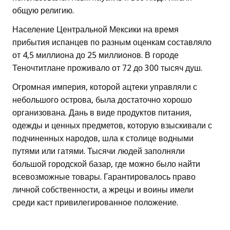
общую религию.
Население Центральной Мексики на время
прибытия испанцев по разным оценкам составляло
от 4,5 миллиона до 25 миллионов. В городе
Теночтитлане проживало от 72 до 300 тысяч душ.
Огромная империя, которой ацтеки управляли с
небольшого острова, была достаточно хорошо
организована. Дань в виде продуктов питания,
одежды и ценных предметов, которую взыскивали с
подчиненных народов, шла к столице водными
путями или гатями. Тысячи людей заполняли
большой городской базар, где можно было найти
всевозможные товары. Гарантировалось право
личной собственности, а жрецы и воины имели
среди каст привилегированное положение.