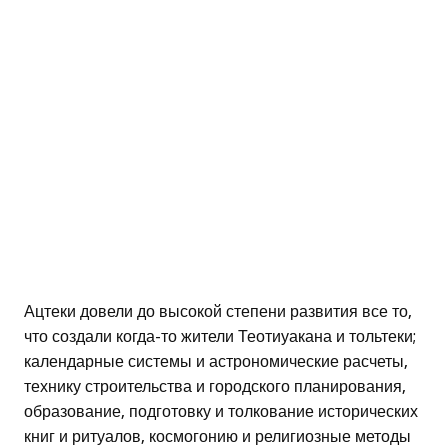
Ацтеки довели до высокой степени развития все то,
что создали когда-то жители Теотиуакана и тольтеки;
календарные системы и астрономические расчеты,
технику строительства и городского планирования,
образование, подготовку и толкование исторических
книг и ритуалов, космогонию и религиозные методы