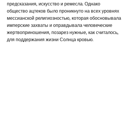
предсказания, искусство и ремесла. Однако
общество ацтеков было проникнуто на всех уровнях
мессианской религиозностью, которая обосновывала
имперские захваты и оправдывала человеческие
жертвоприношения, позарез нужные, как считалось,
для поддержания жизни Солнца кровью.