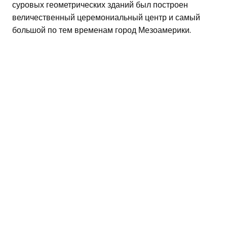
суровых геометрических зданий был построен
величественный церемониальный центр и самый
большой по тем временам город Мезоамерики.