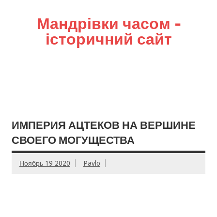
Мандрівки часом –
історичний сайт
ИМПЕРИЯ АЦТЕКОВ НА ВЕРШИНЕ
СВОЕГО МОГУЩЕСТВА
Ноябрь 19 2020
Pavlo