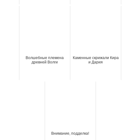
Волшебные племена
Каменные скрижали Кира
древней Волги
и Дария
Внимание, подделка!