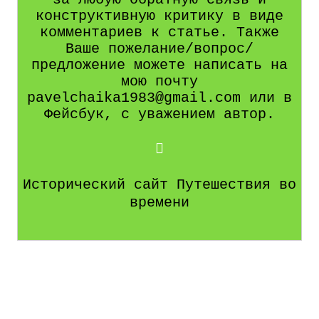
конструктивную критику в виде
комментариев к статье. Также
Ваше пожелание/вопрос/
предложение можете написать на
мою почту
pavelchaika1983@gmail.com или в
Фейсбук, с уважением автор.
Исторический сайт Путешествия во
времени