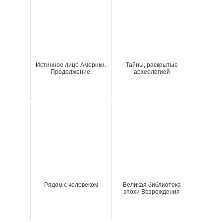
Истинное лицо Америки.
Тайны, раскрытые
Продолжение.
археологией
Рядом с человеком
Великая библиотека
эпохи Возрождения