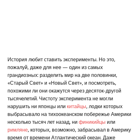
История любит ставить эксперименты. Но это,
пожалуй, даже для нее — один из самых
грандиозных: разделить мир на две половинки,
«Старый Свет» и «Новый Свет», и посмотреть,
похожими ли они окажутся через десяток-другой
тысячелетий. Чистоту эксперимента не могли
нарушить ни японцы или
китайцы
, лодки которых
выбрасывало на тихоокеанском побережье Америки
несколько тысяч лет назад, ни
финикийцы
или
римляне
, которых, возможно, забрасывал в Америку
время от времени Атлантический океан. Даже