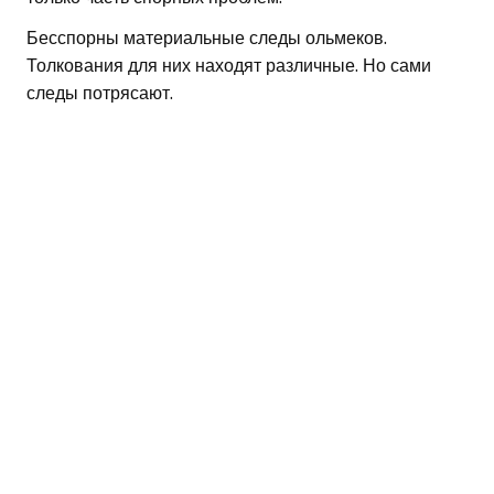
Бесспорны материальные следы ольмеков.
Толкования для них находят различные. Но сами
следы потрясают.