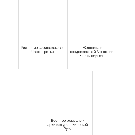
Рождение средневековья.
Женщина в
Часть третья.
средневековой Монголии.
Часть первая.
Военное ремесло и
архитектура в Киевской
Руси