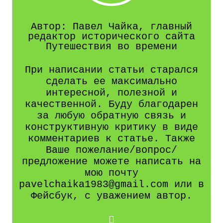
Автор: Павел Чайка, главный
редактор исторического сайта
Путешествия во времени
При написании статьи старался
сделать ее максимально
интересной, полезной и
качественной. Буду благодарен
за любую обратную связь и
конструктивную критику в виде
комментариев к статье. Также
Ваше пожелание/вопрос/
предложение можете написать на
мою почту
pavelchaika1983@gmail.com или в
Фейсбук, с уважением автор.