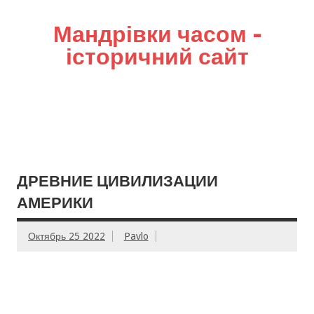
Мандрівки часом –
історичний сайт
ДРЕВНИЕ ЦИВИЛИЗАЦИИ
АМЕРИКИ
Октябрь 25 2022
Pavlo