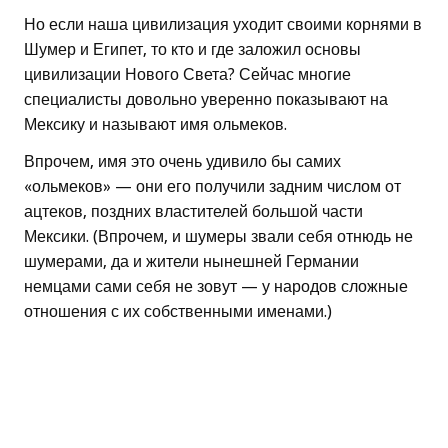
Но если наша цивилизация уходит своими корнями в
Шумер и Египет, то кто и где заложил основы
цивилизации Нового Света? Сейчас многие
специалисты довольно уверенно показывают на
Мексику и называют имя ольмеков.
Впрочем, имя это очень удивило бы самих
«ольмеков» — они его получили задним числом от
ацтеков, поздних властителей большой части
Мексики. (Впрочем, и шумеры звали себя отнюдь не
шумерами, да и жители нынешней Германии
немцами сами себя не зовут — у народов сложные
отношения с их собственными именами.)