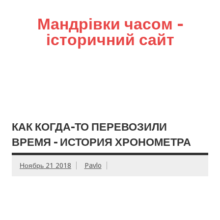
Мандрівки часом –
історичний сайт
КАК КОГДА-ТО ПЕРЕВОЗИЛИ
ВРЕМЯ – ИСТОРИЯ ХРОНОМЕТРА
Ноябрь 21 2018
Pavlo