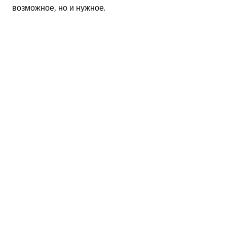
возможное, но и нужное.