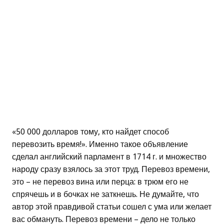
«50 000 долларов тому, кто найдет способ
перевозить время!». Именно такое объявление
сделал английский парламент в 1714 г. и множество
народу сразу взялось за этот труд. Перевоз времени,
это – не перевоз вина или перца: в трюм его не
спрячешь и в бочках не заткнешь. Не думайте, что
автор этой правдивой статьи сошел с ума или желает
вас обмануть. Перевоз времени – дело не только