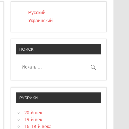
Русский
Украинский
ПОИСК
РУБРИКИ
20-й век
19-й век
16-18-й века