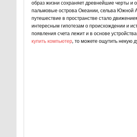
образ жизни сохраняет древнейшие черты и 
пальмовые острова Океании, сельва Южной А
путешествие в пространстве стало движением
интересным гипотезам о происхождении и ист
появления счета лежит и в основе устройства
купить компьютер
, то можете ощутить некую 