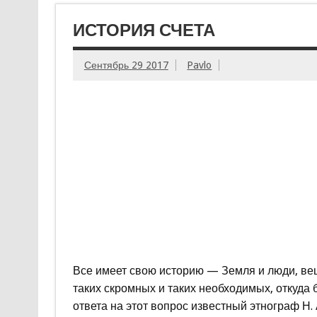
ИСТОРИЯ СЧЕТА
Сентябрь 29 2017
Pavlo
Все имеет свою историю — Земля и люди, вещ
таких скромных и таких необходимых, откуда 
ответа на этот вопрос известный этнограф Н. 