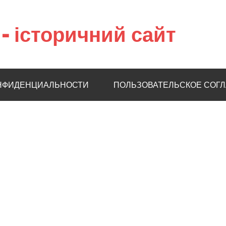
– історичний сайт
НФИДЕНЦИАЛЬНОСТИ
ПОЛЬЗОВАТЕЛЬСКОЕ СОГ