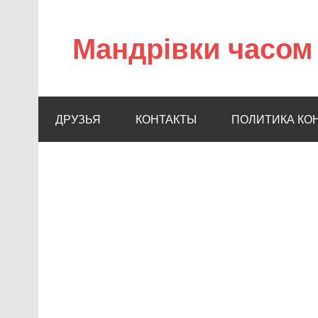
Мандрівки часом 
ДРУЗЬЯ
КОНТАКТЫ
ПОЛИТИКА КО