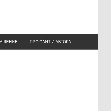
ЛАШЕНИЕ
ПРО САЙТ И АВТОРА