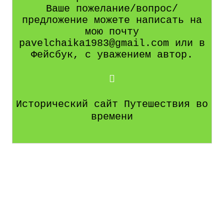
Ваше пожелание/вопрос/
предложение можете написать на
мою почту
pavelchaika1983@gmail.com или в
Фейсбук, с уважением автор.
Исторический сайт Путешествия во
времени