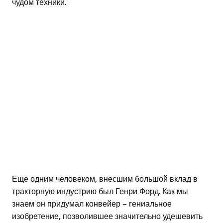
чудом техники.
Еще одним человеком, внесшим большой вклад в
тракторную индустрию был Генри Форд. Как мы
знаем он придумал конвейер – гениальное
изобретение, позволившее значительно удешевить