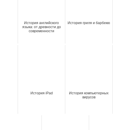
История английского
История гриля и барбекю
языка: от древности до
современности
История iPad
История компьютерных
вирусов