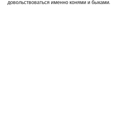
довольствоваться именно конями и быками.