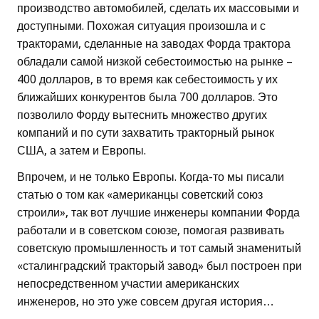
производство автомобилей, сделать их массовыми и
доступными. Похожая ситуация произошла и с
тракторами, сделанные на заводах Форда трактора
обладали самой низкой себестоимостью на рынке –
400 долларов, в то время как себестоимость у их
ближайших конкурентов была 700 долларов. Это
позволило Форду вытеснить множество других
компаний и по сути захватить тракторный рынок
США, а затем и Европы.
Впрочем, и не только Европы. Когда-то мы писали
статью о том как «американцы советский союз
строили», так вот лучшие инженеры компании Форда
работали и в советском союзе, помогая развивать
советскую промышленность и тот самый знаменитый
«сталинградский тракторый завод» был построен при
непосредственном участии американских
инженеров, но это уже совсем другая история…