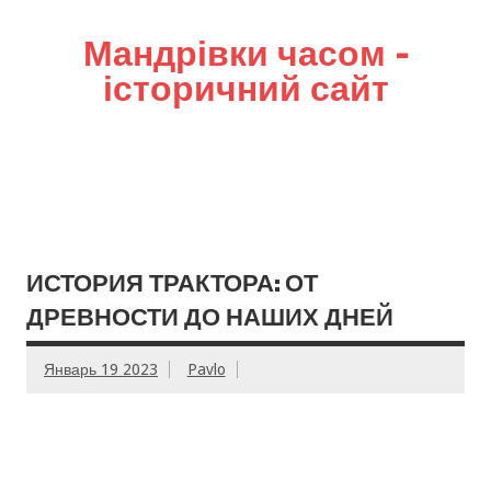
Мандрівки часом –
історичний сайт
ИСТОРИЯ ТРАКТОРА: ОТ
ДРЕВНОСТИ ДО НАШИХ ДНЕЙ
Январь 19 2023
Pavlo