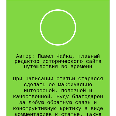
Автор: Павел Чайка, главный
редактор исторического сайта
Путешествия во времени
При написании статьи старался
сделать ее максимально
интересной, полезной и
качественной. Буду благодарен
за любую обратную связь и
конструктивную критику в виде
комментариев к статье. Также