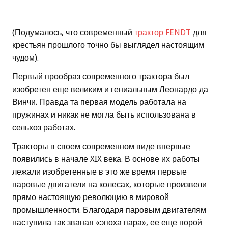
(Подумалось, что современный
трактор FENDT
для
крестьян прошлого точно бы выглядел настоящим
чудом).
Первый прообраз современного трактора был
изобретен еще великим и гениальным Леонардо да
Винчи. Правда та первая модель работала на
пружинах и никак не могла быть использована в
сельхоз работах.
Тракторы в своем современном виде впервые
появились в начале XIX века. В основе их работы
лежали изобретенные в это же время первые
паровые двигатели на колесах, которые произвели
прямо настоящую революцию в мировой
промышленности. Благодаря паровым двигателям
наступила так званая «эпоха пара», ее еще порой