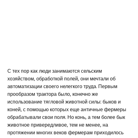
С тех пор как люди занимаются сельским
хозяйством, обработкой полей, они мечтали об
автоматизации своего нелегкого труда. Первым
прообразом трактора было, конечно же
использование тягловой животной силы: быков и
коней, с помощью которых еще античные фермеры
обрабатывали свои поля. Но конь, а тем более бык
животное привередливое, тем не менее, на
протяжении многих веков фермерам приходилось