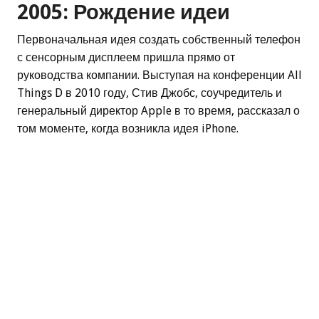
2005: Рождение идеи
Первоначальная идея создать собственный телефон
с сенсорным дисплеем пришла прямо от
руководства компании. Выступая на конференции All
Things D в 2010 году, Стив Джобс, соучредитель и
генеральный директор Apple в то время, рассказал о
том моменте, когда возникла идея iPhone.