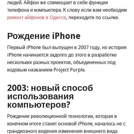
людей. Айфон же совмещает в себе функции
телефона и компьютера. К слову если вам необходим
ремонт айфонов в Одессе
, переходите по ссылке.
Рождение iPhone
Первый iPhone был выпущен в 2007 году, но история
iPhone начинается задолго до этого в разработке
нескольких разных проектов, объединенных под
кодовым названием Project Purple.
2003: новый способ
использования
компьютеров?
Рождение революционной технологии, которая в
конечном итоге станет основой iPhone, началось не с
грандиозного видения изменения внешнего вида