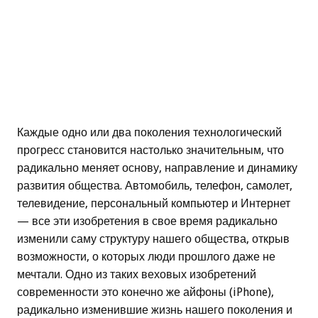
Каждые одно или два поколения технологический
прогресс становится настолько значительным, что
радикально меняет основу, направление и динамику
развития общества. Автомобиль, телефон, самолет,
телевидение, персональный компьютер и Интернет
— все эти изобретения в свое время радикально
изменили саму структуру нашего общества, открыв
возможности, о которых люди прошлого даже не
мечтали. Одно из таких веховых изобретений
современности это конечно же айфоны (iPhone),
радикально изменившие жизнь нашего поколения и