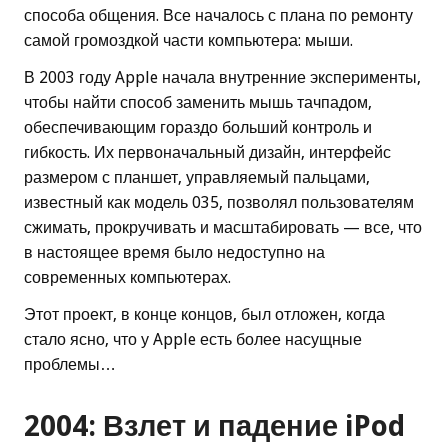
способа общения. Все началось с плана по ремонту
самой громоздкой части компьютера: мыши.
В 2003 году Apple начала внутренние эксперименты,
чтобы найти способ заменить мышь тачпадом,
обеспечивающим гораздо больший контроль и
гибкость. Их первоначальный дизайн, интерфейс
размером с планшет, управляемый пальцами,
известный как модель 035, позволял пользователям
сжимать, прокручивать и масштабировать — все, что
в настоящее время было недоступно на
современных компьютерах.
Этот проект, в конце концов, был отложен, когда
стало ясно, что у Apple есть более насущные
проблемы…
2004: Взлет и падение iPod