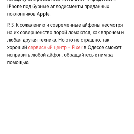
iPhone под бурные аплодисменты преданных
поклонников Apple.
P. S. К сожалению и современные айфоны несмотря
на их совершенство порой ломаются, как впрочем и
любая другая техника. Но это не страшно, так
хороший
сервисный центр – Fixer
в Одессе сможет
исправить любой айфон, обращайтесь к ним за
помощью.