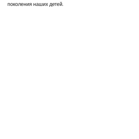
поколения наших детей.