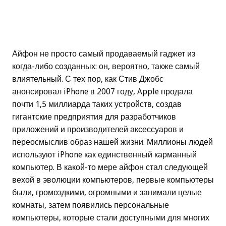
Айфон не просто самый продаваемый гаджет из
когда-либо созданных: он, вероятно, также самый
влиятельный. С тех пор, как Стив Джобс
анонсировал iPhone в 2007 году, Apple продала
почти 1,5 миллиарда таких устройств, создав
гигантские предприятия для разработчиков
приложений и производителей аксессуаров и
переосмыслив образ нашей жизни. Миллионы людей
используют iPhone как единственный карманный
компьютер. В какой-то мере айфон стал следующей
вехой в эволюции компьютеров, первые компьютеры
были, громоздкими, огромными и занимали целые
комнаты, затем появились персональные
компьютеры, которые стали доступными для многих