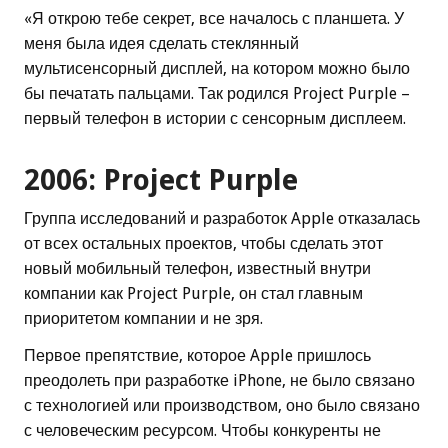
«Я открою тебе секрет, все началось с планшета. У
меня была идея сделать стеклянный
мультисенсорный дисплей, на котором можно было
бы печатать пальцами. Так родился Project Purple –
первый телефон в истории с сенсорным дисплеем.
2006: Project Purple
Группа исследований и разработок Apple отказалась
от всех остальных проектов, чтобы сделать этот
новый мобильный телефон, известный внутри
компании как Project Purple, он стал главным
приоритетом компании и не зря.
Первое препятствие, которое Apple пришлось
преодолеть при разработке iPhone, не было связано
с технологией или производством, оно было связано
с человеческим ресурсом. Чтобы конкуренты не