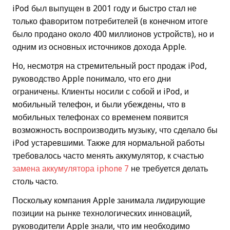
iPod был выпущен в 2001 году и быстро стал не
только фаворитом потребителей (в конечном итоге
было продано около 400 миллионов устройств), но и
одним из основных источников дохода Apple.
Но, несмотря на стремительный рост продаж iPod,
руководство Apple понимало, что его дни
ограничены. Клиенты носили с собой и iPod, и
мобильный телефон, и были убеждены, что в
мобильных телефонах со временем появится
возможность воспроизводить музыку, что сделало бы
iPod устаревшими. Также для нормальной работы
требовалось часто менять аккумулятор, к счастью
замена аккумулятора iphone 7
не требуется делать
столь часто.
Поскольку компания Apple занимала лидирующие
позиции на рынке технологических инноваций,
руководители Apple знали, что им необходимо