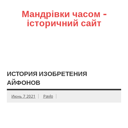
Мандрівки часом –
історичний сайт
ИСТОРИЯ ИЗОБРЕТЕНИЯ
АЙФОНОВ
Июнь 7 2021
Pavlo