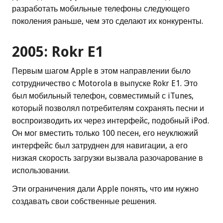
разработать мобильные телефоны следующего
поколения раньше, чем это сделают их конкуренты.
2005: Rokr E1
Первым шагом Apple в этом направлении было
сотрудничество с Motorola в выпуске Rokr E1. Это
был мобильный телефон, совместимый с iTunes,
который позволял потребителям сохранять песни и
воспроизводить их через интерфейс, подобный iPod.
Он мог вместить только 100 песен, его неуклюжий
интерфейс был затруднен для навигации, а его
низкая скорость загрузки вызвала разочарование в
использовании.
Эти ограничения дали Apple понять, что им нужно
создавать свои собственные решения.