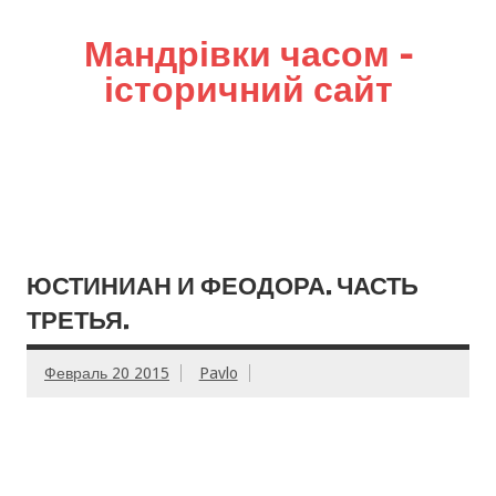
Мандрівки часом –
історичний сайт
ЮСТИНИАН И ФЕОДОРА. ЧАСТЬ
ТРЕТЬЯ.
Февраль 20 2015
Pavlo