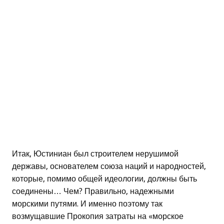
Итак, Юстиниан был строителем нерушимой
державы, основателем союза наций и народностей,
которые, помимо общей идеологии, должны быть
соединены… Чем? Правильно, надежными
морскими путями. И именно поэтому так
возмущавшие Прокопия затраты на «морское