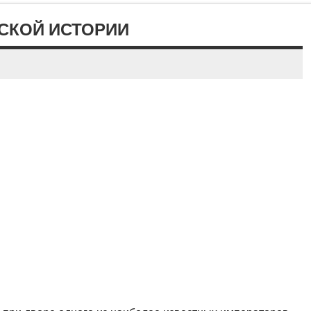
ЙСКОЙ ИСТОРИИ