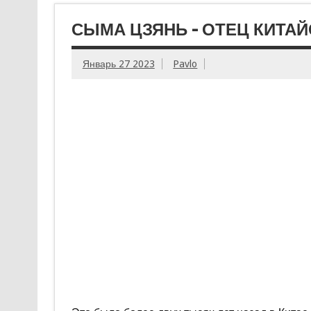
СЫМА ЦЗЯНЬ – ОТЕЦ КИТА
Январь 27 2023
Pavlo