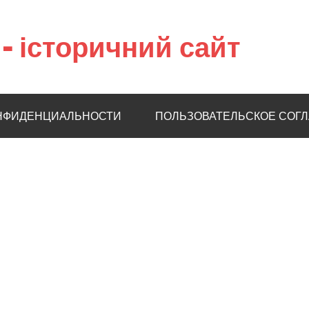
– історичний сайт
НФИДЕНЦИАЛЬНОСТИ
ПОЛЬЗОВАТЕЛЬСКОЕ СОГ