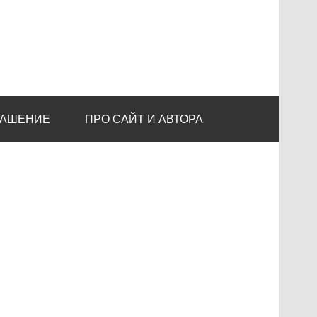
ЛАШЕНИЕ
ПРО САЙТ И АВТОРА