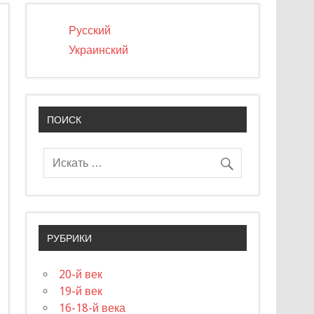
Русский
Украинский
ПОИСК
РУБРИКИ
20-й век
19-й век
16-18-й века