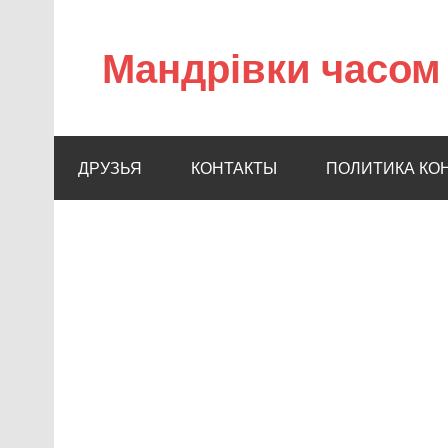
Мандрівки часом 
ДРУЗЬЯ
КОНТАКТЫ
ПОЛИТИКА КО