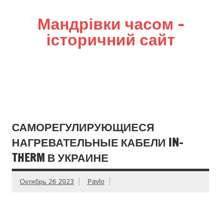
Мандрівки часом –
історичний сайт
САМОРЕГУЛИРУЮЩИЕСЯ
НАГРЕВАТЕЛЬНЫЕ КАБЕЛИ IN-
THERM В УКРАИНЕ
Октябрь 26 2023
Pavlo