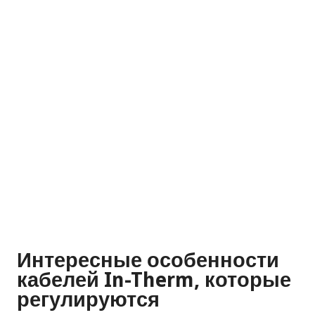
Интересные особенности
кабелей In-Therm, которые
регулируются