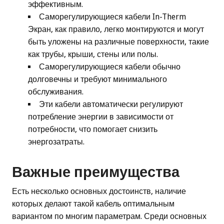
эффективным.
Саморегулирующиеся кабели In-Therm
Экран, как правило, легко монтируются и могут
быть уложены на различные поверхности, такие
как трубы, крыши, стены или полы.
Саморегулирующиеся кабели обычно
долговечны и требуют минимального
обслуживания.
Эти кабели автоматически регулируют
потребление энергии в зависимости от
потребности, что помогает снизить
энергозатраты.
Важные преимущества
Есть несколько основных достоинств, наличие
которых делают такой кабель оптимальным
вариантом по многим параметрам. Среди основных