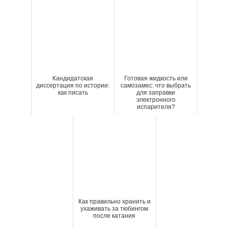
Кандидатская
Готовая жидкость или
диссертация по истории:
самозамес: что выбрать
как писать
для заправки
электронного
испарителя?
Как правильно хранить и
ухаживать за тюбингом
после катания