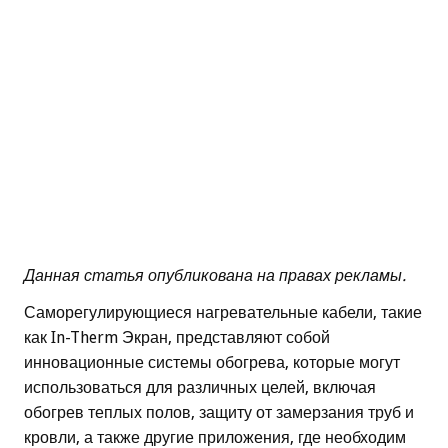
Данная статья опубликована на правах рекламы.
Саморегулирующиеся нагревательные кабели, такие
как In-Therm Экран, представляют собой
инновационные системы обогрева, которые могут
использоваться для различных целей, включая
обогрев теплых полов, защиту от замерзания труб и
кровли, а также другие приложения, где необходим