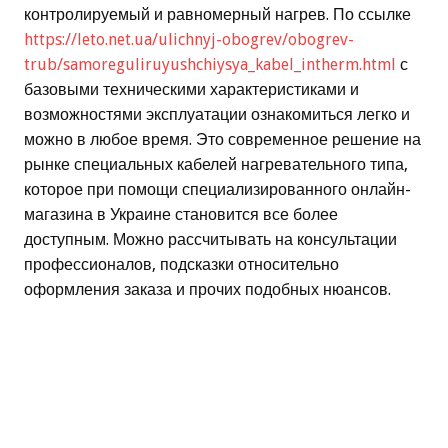
контролируемый и равномерный нагрев. По ссылке
https://leto.net.ua/ulichnyj-obogrev/obogrev-
trub/samoreguliruyushchiysya_kabel_intherm.html
с
базовыми техническими характеристиками и
возможностями эксплуатации ознакомиться легко и
можно в любое время. Это современное решение на
рынке специальных кабелей нагревательного типа,
которое при помощи специализированного онлайн-
магазина в Украине становится все более
доступным. Можно рассчитывать на консультации
профессионалов, подсказки относительно
оформления заказа и прочих подобных нюансов.