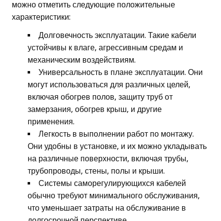
можно отметить следующие положительные
характеристики:
Долговечность эксплуатации. Такие кабели
устойчивы к влаге, агрессивным средам и
механическим воздействиям.
Универсальность в плане эксплуатации. Они
могут использоваться для различных целей,
включая обогрев полов, защиту труб от
замерзания, обогрев крыш, и другие
применения.
Легкость в выполнении работ по монтажу.
Они удобны в установке, и их можно укладывать
на различные поверхности, включая трубы,
трубопроводы, стены, полы и крыши.
Системы саморегулирующихся кабелей
обычно требуют минимального обслуживания,
что уменьшает затраты на обслуживание в
долгосрочной перспективе.