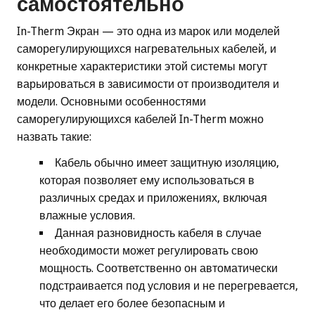
самостоятельно
In-Therm Экран — это одна из марок или моделей
саморегулирующихся нагревательных кабелей, и
конкретные характеристики этой системы могут
варьироваться в зависимости от производителя и
модели. Основными особенностями
саморегулирующихся кабелей In-Therm можно
назвать такие:
Кабель обычно имеет защитную изоляцию,
которая позволяет ему использоваться в
различных средах и приложениях, включая
влажные условия.
Данная разновидность кабеля в случае
необходимости может регулировать свою
мощность. Соответственно он автоматически
подстраивается под условия и не перегревается,
что делает его более безопасным и