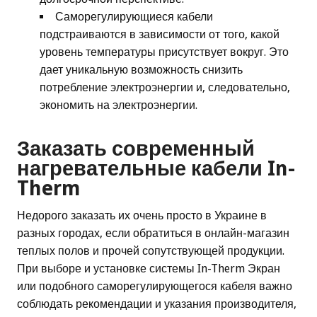
Саморегулирующиеся кабели
подстраиваются в зависимости от того, какой
уровень температуры присутствует вокруг. Это
дает уникальную возможность снизить
потребление электроэнергии и, следовательно,
экономить на электроэнергии.
Заказать современный
нагревательные кабели In-
Therm
Недорого заказать их очень просто в Украине в
разных городах, если обратиться в онлайн-магазин
теплых полов и прочей сопутствующей продукции.
При выборе и установке системы In-Therm Экран
или подобного саморегулирующегося кабеля важно
соблюдать рекомендации и указания производителя,