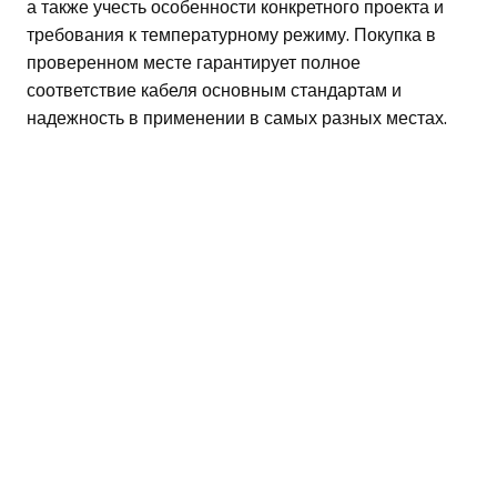
а также учесть особенности конкретного проекта и
требования к температурному режиму. Покупка в
проверенном месте гарантирует полное
соответствие кабеля основным стандартам и
надежность в применении в самых разных местах.