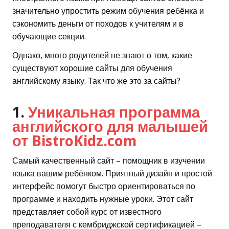
значительно упростить режим обучения ребёнка и
сэкономить деньги от походов к учителям и в
обучающие секции.
Однако, много родителей не знают о том, какие
существуют хорошие сайты для обучения
английскому языку. Так что же это за сайты?
1.
Уникальная программа
английского для малышей
от BistroKidz.com
Самый качественный сайт – помощник в изучении
языка вашим ребёнком. Приятный дизайн и простой
интерфейс помогут быстро ориентироваться по
программе и находить нужные уроки. Этот сайт
представляет собой курс от известного
преподавателя с кембриджской сертификацией –