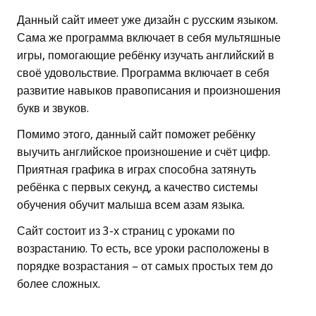
Данный сайт имеет уже дизайн с русским языком.
Сама же программа включает в себя мультяшные
игры, помогающие ребёнку изучать английский в
своё удовольствие. Программа включает в себя
развитие навыков правописания и произношения
букв и звуков.
Помимо этого, данный сайт поможет ребёнку
выучить английское произношение и счёт цифр.
Приятная графика в играх способна затянуть
ребёнка с первых секунд, а качество системы
обучения обучит малыша всем азам языка.
Сайт состоит из 3-х страниц с уроками по
возрастанию. То есть, все уроки расположены в
порядке возрастания – от самых простых тем до
более сложных.