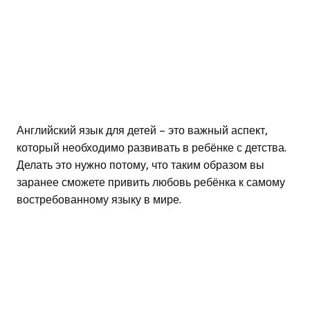
Английский язык для детей – это важный аспект,
который необходимо развивать в ребёнке с детства.
Делать это нужно потому, что таким образом вы
заранее сможете привить любовь ребёнка к самому
востребованному языку в мире.