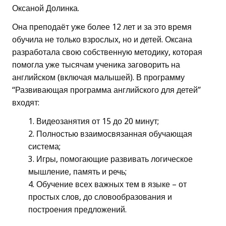
Оксаной Долинка.
Она преподаёт уже более 12 лет и за это время
обучила не только взрослых, но и детей. Оксана
разработала свою собственную методику, которая
помогла уже тысячам ученика заговорить на
английском (включая малышей). В программу
“Развивающая программа английского для детей”
входят:
Видеозанятия от 15 до 20 минут;
Полностью взаимосвязанная обучающая
система;
Игры, помогающие развивать логическое
мышление, память и речь;
Обучение всех важных тем в языке – от
простых слов, до словообразования и
построения предложений.