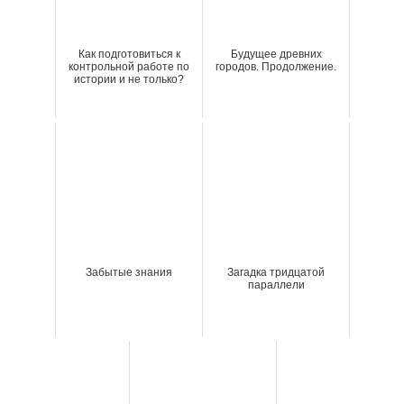
Как подготовиться к
Будущее древних
контрольной работе по
городов. Продолжение.
истории и не только?
Забытые знания
Загадка тридцатой
параллели