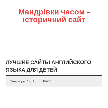
Мандрівки часом –
історичний сайт
ЛУЧШИЕ САЙТЫ АНГЛИЙСКОГО
ЯЗЫКА ДЛЯ ДЕТЕЙ
Сентябрь 7 2015
Pavlo