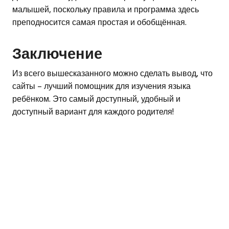
малышей, поскольку правила и программа здесь
преподносится самая простая и обобщённая.
Заключение
Из всего вышесказанного можно сделать вывод, что
сайты – лучший помощник для изучения языка
ребёнком. Это самый доступный, удобный и
доступный вариант для каждого родителя!