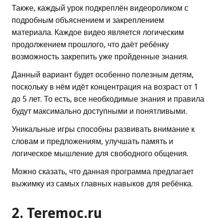
Также, каждый урок подкреплён видеороликом с
подробным объяснением и закреплением
материала. Каждое видео является логическим
продолжением прошлого, что даёт ребёнку
возможность закрепить уже пройденные знания.
Данный вариант будет особенно полезным детям,
поскольку в нём идёт концентрация на возраст от 1
до 5 лет. То есть, все необходимые знания и правила
будут максимально доступными и понятливыми.
Уникальные игры способны развивать внимание к
словам и предложениям, улучшать память и
логическое мышление для свободного общения.
Можно сказать, что данная программа предлагает
выжимку из самых главных навыков для ребёнка.
2.
Teremoc.ru