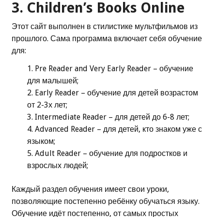
3.
Children’s Books Online
Этот сайт выполнен в стилистике мультфильмов из
прошлого. Сама программа включает себя обучение
для:
Pre Reader and Very Early Reader – обучение
для малышей;
Early Reader – обучение для детей возрастом
от 2-3х лет;
Intermediate Reader – для детей до 6-8 лет;
Advanced Reader – для детей, кто знаком уже с
языком;
Adult Reader – обучение для подростков и
взрослых людей;
Каждый раздел обучения имеет свои уроки,
позволяющие постепенно ребёнку обучаться языку.
Обучение идёт постепенно, от самых простых