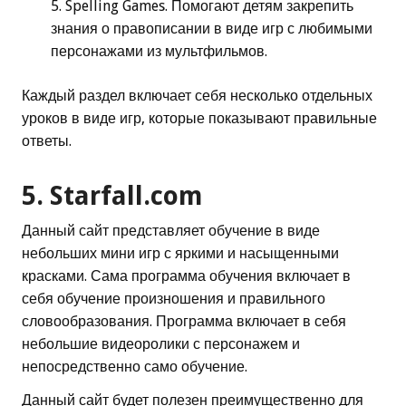
Spelling Games. Помогают детям закрепить
знания о правописании в виде игр с любимыми
персонажами из мультфильмов.
Каждый раздел включает себя несколько отдельных
уроков в виде игр, которые показывают правильные
ответы.
5. Starfall.com
Данный сайт представляет обучение в виде
небольших мини игр с яркими и насыщенными
красками. Сама программа обучения включает в
себя обучение произношения и правильного
словообразования. Программа включает в себя
небольшие видеоролики с персонажем и
непосредственно само обучение.
Данный сайт будет полезен преимущественно для