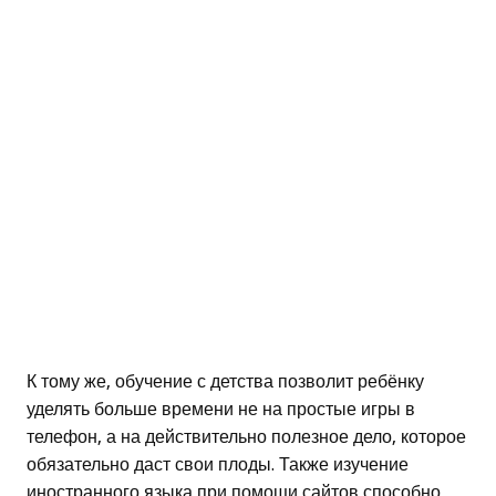
К тому же, обучение с детства позволит ребёнку
уделять больше времени не на простые игры в
телефон, а на действительно полезное дело, которое
обязательно даст свои плоды. Также изучение
иностранного языка при помощи сайтов способно