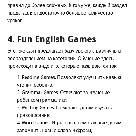
правил до более сложных. К тому же, каждый раздел
представляет достаточно большое количество
уроков.
4.
Fun English Games
Этот же сайт предлагает базу уроков с различным
подразделением на категории. Обучение здесь
происходит в виде игр, которые называются так:
Reading Games. Позволяют улучшить навыки
чтения ребёнка;
Grammar Games. Отвечают за изучение
ребёнком грамматики;
Writing Games. Помогают детям изучать
правописание;
Word Games. Игры слов, помогающие детям
запомнить новые слова и фразы;