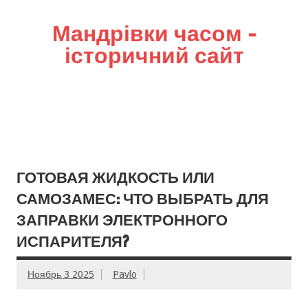
Мандрівки часом –
історичний сайт
ГОТОВАЯ ЖИДКОСТЬ ИЛИ
САМОЗАМЕС: ЧТО ВЫБРАТЬ ДЛЯ
ЗАПРАВКИ ЭЛЕКТРОННОГО
ИСПАРИТЕЛЯ?
Ноябрь 3 2025
Pavlo