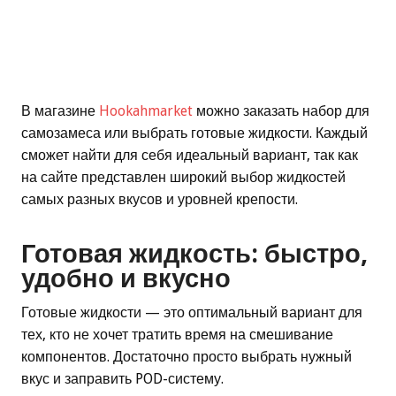
В магазине
Hookahmarket
можно заказать набор для
самозамеса или выбрать готовые жидкости. Каждый
сможет найти для себя идеальный вариант, так как
на сайте представлен широкий выбор жидкостей
самых разных вкусов и уровней крепости.
Готовая жидкость: быстро,
удобно и вкусно
Готовые жидкости — это оптимальный вариант для
тех, кто не хочет тратить время на смешивание
компонентов. Достаточно просто выбрать нужный
вкус и заправить POD-систему.