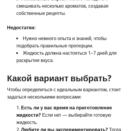
смешивать несколько ароматов, создавая
собственные рецепты.
Недостатки:
Нужно немного опыта и знаний, чтобы
подобрать правильные пропорции.
Жидкость должна настояться 1–7 дней для
раскрытия вкуса.
Какой вариант выбрать?
Чтобы определиться с идеальным вариантом, стоит
задаться несколькими вопросами:
Есть ли у вас время на приготовление
жидкости?
Если нет — выбирайте готовую
жидкость.
Любите ли вы экспериментировать?
Тогда