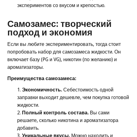
экспериментов со вкусом и крепостью.
Самозамес: творческий
подход и экономия
Если вы любите экспериментировать, тогда стоит
попробовать набор для самозамеса жидкости. Он
включает базу (PG и VG), никотин (по желанию) и
ароматизаторы.
Преимущества самозамеса:
Экономичность.
Себестоимость одной
заправки выходит дешевле, чем покупка готовой
жидкости.
Полный контроль состава.
Вы сами
решаете, сколько никотина и ароматизатора
добавить.
Уникальные вкусы.
Можно находить и