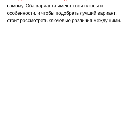
самому. Оба варианта имеют свои плюсы и
особенности, и чтобы подобрать лучший вариант,
стоит рассмотреть ключевые различия между ними.