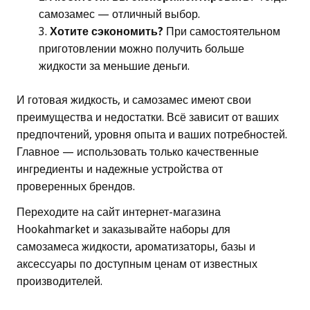
самозамес — отличный выбор.
Хотите сэкономить?
При самостоятельном
приготовлении можно получить больше
жидкости за меньшие деньги.
И готовая жидкость, и самозамес имеют свои
преимущества и недостатки. Всё зависит от ваших
предпочтений, уровня опыта и ваших потребностей.
Главное — использовать только качественные
ингредиенты и надежные устройства от
проверенных брендов.
Переходите на сайт интернет-магазина
Hookahmarket и заказывайте наборы для
самозамеса жидкости, ароматизаторы, базы и
аксессуары по доступным ценам от известных
производителей.