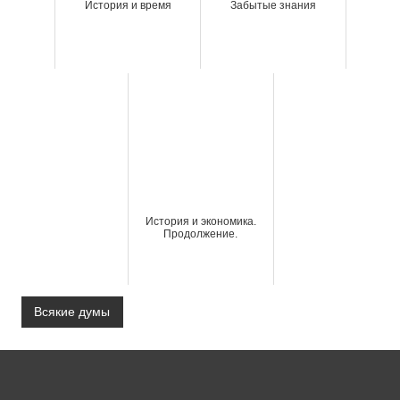
История и время
Забытые знания
История и экономика.
Продолжение.
Всякие думы