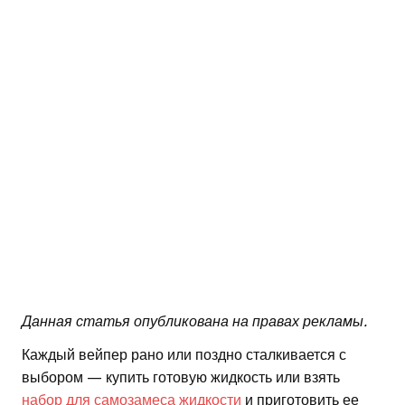
Данная статья опубликована на правах рекламы.
Каждый вейпер рано или поздно сталкивается с
выбором — купить готовую жидкость или взять
набор для самозамеса жидкости
и приготовить ее