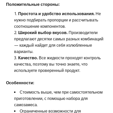
Положительные стороны:
Простота и удобство использования.
Не
нужно подбирать пропорции и рассчитывать
соотношение компонентов.
Широкий выбор вкусов.
Производители
предлагают десятки самых разных комбинаций
— каждый найдет для себя излюбленные
варианты.
Качество.
Все жидкости проходят контроль
качества, поэтому вы точно знаете, что
используете проверенный продукт.
Особенности:
Стоимость выше, чем при самостоятельном
приготовлении, с помощью набора для
самозамеса.
Ограниченные возможности для