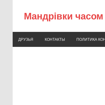
Мандрівки часом 
ДРУЗЬЯ
КОНТАКТЫ
ПОЛИТИКА КО