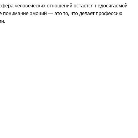
 сфера человеческих отношений остается недосягаемой
ое понимание эмоций — это то, что делает профессию
и.