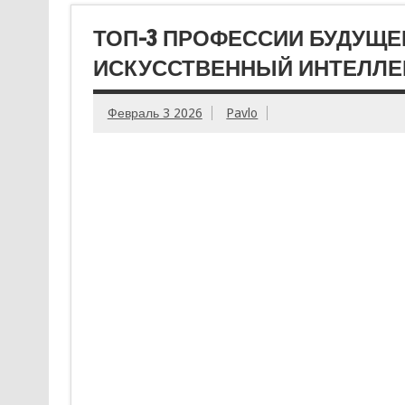
ТОП-3 ПРОФЕССИИ БУДУЩЕ
ИСКУССТВЕННЫЙ ИНТЕЛЛЕ
Февраль 3 2026
Pavlo