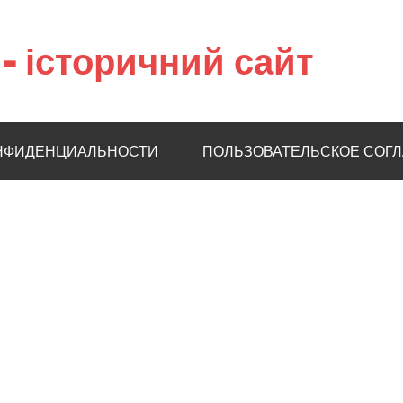
– історичний сайт
НФИДЕНЦИАЛЬНОСТИ
ПОЛЬЗОВАТЕЛЬСКОЕ СОГ