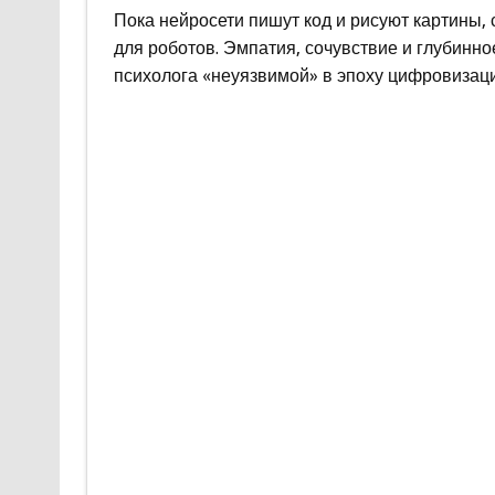
Пока нейросети пишут код и рисуют картины,
для роботов. Эмпатия, сочувствие и глубинн
психолога «неуязвимой» в эпоху цифровизаци