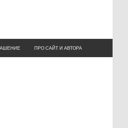
ЛАШЕНИЕ
ПРО САЙТ И АВТОРА