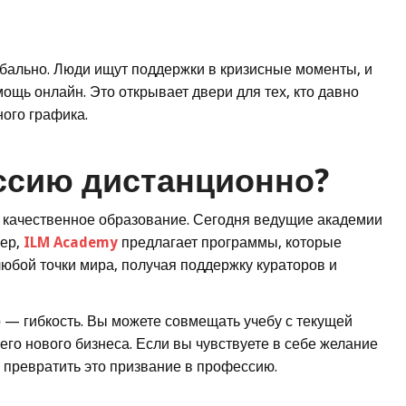
бально. Люди ищут поддержки в кризисные моменты, и
ощь онлайн. Это открывает двери для тех, кто давно
ного графика.
ссию дистанционно?
ь качественное образование. Сегодня ведущие академии
мер,
ILM Academy
предлагает программы, которые
юбой точки мира, получая поддержку кураторов и
 — гибкость. Вы можете совмещать учебу с текущей
го нового бизнеса. Если вы чувствуете в себе желание
 превратить это призвание в профессию.