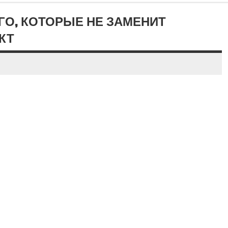
ГО, КОТОРЫЕ НЕ ЗАМЕНИТ
КТ