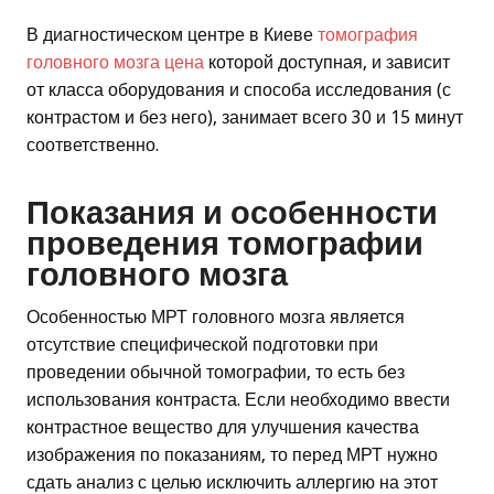
В диагностическом центре в Киеве
томография
головного мозга цена
которой доступная, и зависит
от класса оборудования и способа исследования (с
контрастом и без него), занимает всего 30 и 15 минут
соответственно.
Показания и особенности
проведения томографии
головного мозга
Особенностью МРТ головного мозга является
отсутствие специфической подготовки при
проведении обычной томографии, то есть без
использования контраста. Если необходимо ввести
контрастное вещество для улучшения качества
изображения по показаниям, то перед МРТ нужно
сдать анализ с целью исключить аллергию на этот