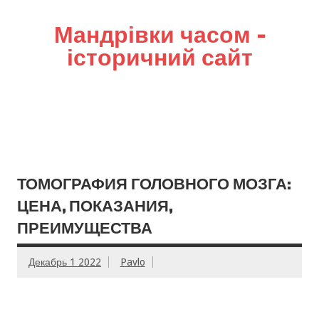
Мандрівки часом –
історичний сайт
ТОМОГРАФИЯ ГОЛОВНОГО МОЗГА:
ЦЕНА, ПОКАЗАНИЯ,
ПРЕИМУЩЕСТВА
Декабрь 1 2022
Pavlo