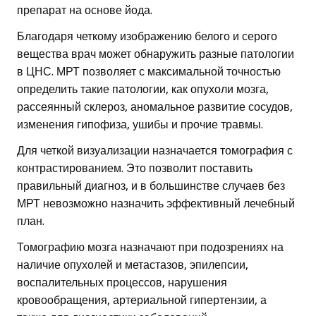
препарат на основе йода.
Благодаря четкому изображению белого и серого
вещества врач может обнаружить разные патологии
в ЦНС. МРТ позволяет с максимальной точностью
определить такие патологии, как опухоли мозга,
рассеянный склероз, аномальное развитие сосудов,
изменения гипофиза, ушибы и прочие травмы.
Для четкой визуализации назначается томография с
контрастированием. Это позволит поставить
правильный диагноз, и в большинстве случаев без
МРТ невозможно назначить эффективный лечебный
план.
Томографию мозга назначают при подозрениях на
наличие опухолей и метастазов, эпилепсии,
воспалительных процессов, нарушения
кровообращения, артериальной гипертензии, а