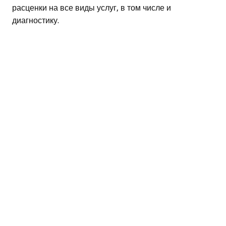
расценки на все виды услуг, в том числе и
диагностику.