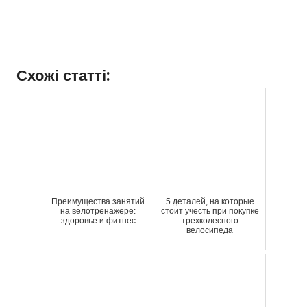
Схожі статті:
Преимущества занятий
5 деталей, на которые
на велотренажере:
стоит учесть при покупке
здоровье и фитнес
трехколесного
велосипеда