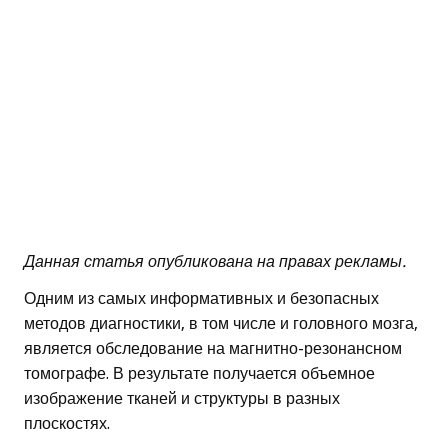
Данная статья опубликована на правах рекламы.
Одним из самых информативных и безопасных
методов диагностики, в том числе и головного мозга,
является обследование на магнитно-резонансном
томографе. В результате получается объемное
изображение тканей и структуры в разных
плоскостях.