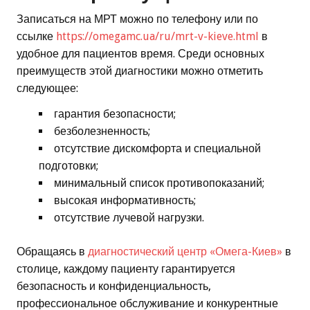
Записаться на МРТ можно по телефону или по
ссылке
https://omegamc.ua/ru/mrt-v-kieve.html
в
удобное для пациентов время. Среди основных
преимуществ этой диагностики можно отметить
следующее:
гарантия безопасности;
безболезненность;
отсутствие дискомфорта и специальной
подготовки;
минимальный список противопоказаний;
высокая информативность;
отсутствие лучевой нагрузки.
Обращаясь в
диагностический центр «Омега-Киев»
в
столице, каждому пациенту гарантируется
безопасность и конфиденциальность,
профессиональное обслуживание и конкурентные