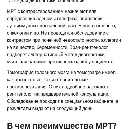
также для диагностики заболеваний.
МРТ с контрастированием назначают для
определения аденомы гипофиза, эпилепсии,
аутоиммунных воспалений, рассеянного склероза,
онкологии и пр. Не проводится обследование с
контрастом при почечной недостаточности, аллергии
на вещество, беременности. Врач-рентгенолог
подберет альтернативный метод диагностики,
учитывая наличие противопоказаний у пациента.
Томография головного мозга на томографе имеет,
как абсолютные, так и относительные
противопоказания. О них подробнее расскажет
рентгенолог на предварительной консультации.
Обследование проходит в специальном кабинете, а
результаты выдают на следующий день.
В чем преимущества МРТ?