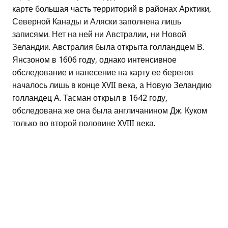
карте большая часть территорий в районах Арктики,
Северной Канады и Аляски заполнена лишь
записями. Нет на ней ни Австралии, ни Новой
Зеландии. Австралия была открыта голландцем В.
Янсзоном в 1606 году, однако интенсивное
обследование и нанесение на карту ее берегов
началось лишь в конце XVII века, а Новую Зеландию
голландец А. Тасман открыл в 1642 году,
обследована же она была англичанином Дж. Куком
только во второй половине XVIII века.