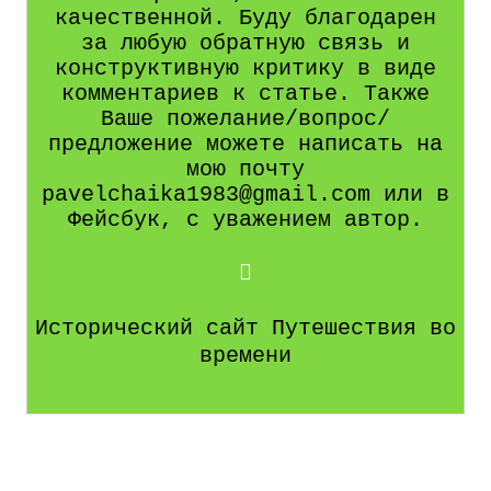
качественной. Буду благодарен
за любую обратную связь и
конструктивную критику в виде
комментариев к статье. Также
Ваше пожелание/вопрос/
предложение можете написать на
мою почту
pavelchaika1983@gmail.com или в
Фейсбук, с уважением автор.
Исторический сайт Путешествия во
времени