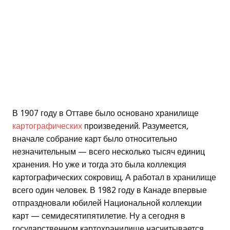
В 1907 году в Оттаве было основано хранилище
картографических
произведений. Разумеется,
вначале собрание карт было относительно
незначительным — всего несколько тысяч единиц
хранения. Но уже и тогда это была коллекция
картографических сокровищ. А работал в хранилище
всего один человек. В 1982 году в Канаде впервые
отпраздновали юбилей Национальной коллекции
карт — семидесятипятилетие. Ну а сегодня в
государственном картохранилище насчитывается