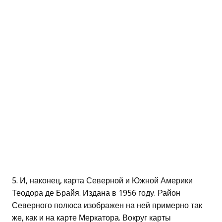
5. И, наконец, карта Северной и Южной Америки
Теодора де Брайя. Издана в 1956 году. Район
Северного полюса изображен на ней примерно так
же, как и на карте Меркатора. Вокруг карты