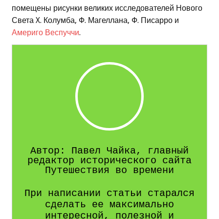
помещены рисунки великих исследователей Нового
Света X. Колумба, Ф. Магеллана, Ф. Писарро и
Америго Веспуччи
.
Автор: Павел Чайка, главный
редактор исторического сайта
Путешествия во времени
При написании статьи старался
сделать ее максимально
интересной, полезной и