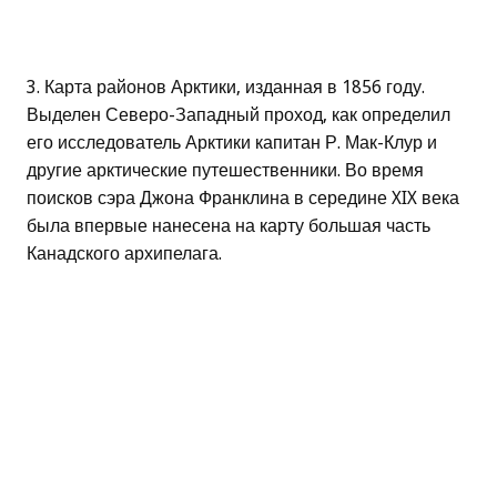
3. Карта районов Арктики, изданная в 1856 году.
Выделен Северо-Западный проход, как определил
его исследователь Арктики капитан Р. Мак-Клур и
другие арктические путешественники. Во время
поисков сэра Джона Франклина в середине XIX века
была впервые нанесена на карту большая часть
Канадского архипелага.