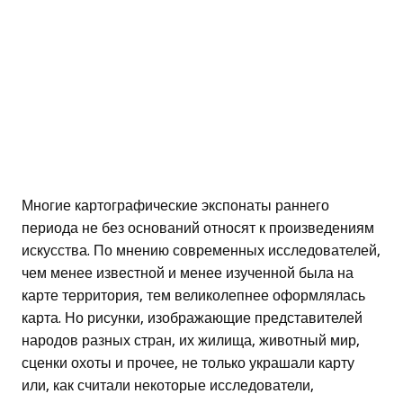
Многие картографические экспонаты раннего
периода не без оснований относят к произведениям
искусства. По мнению современных исследователей,
чем менее известной и менее изученной была на
карте территория, тем великолепнее оформлялась
карта. Но рисунки, изображающие представителей
народов разных стран, их жилища, животный мир,
сценки охоты и прочее, не только украшали карту
или, как считали некоторые исследователи,