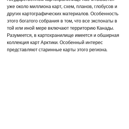
уже около миллиона карт, схем, планов, глобусов и
других картографических материалов. Особенность
этого богатого собрания в том, что все экспонаты в
той или иной мере включают территорию Канады.
Разумеется, в картохранилище имеется и обширная
коллекция карт Арктики. Особенный интерес
представляют старинные карты этого региона.