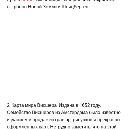
островов Новой Земли и Шпицберген.
2. Карта мира Висшера. Издана в 1652 году.
Семейство Висшеров из Амстердама было известно
изданием и продажей гравюр, рисунков и прекрасно
оформленных карт. Нетрудно заметить, что на этой