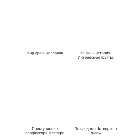
Мир древних славян
Кошки и история.
Интересные факты.
Преступление
По следам «Четвертого
профессора Масперо
льва»