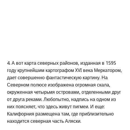
4. А вот карта северных районов, изданная в 1595
году крупнейшим картографом XVI века Меркатором,
дает совершенно фантастическую картину. На
Северном полюсе изображена огромная скала,
окруженная четырьмя островами, отделенными друг
от друга реками. Любопытно, надпись на одном из
них поясняет, что здесь живут пигмеи. И еще:
Калифорния размещена там, где приблизительно
находится северная часть Аляски.