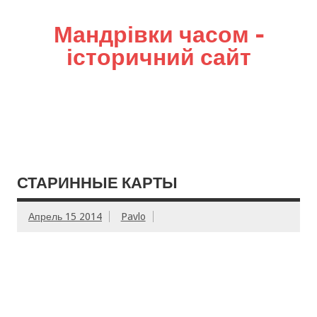
Мандрівки часом –
історичний сайт
СТАРИННЫЕ КАРТЫ
Апрель 15 2014
Pavlo