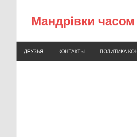
Мандрівки часом 
ДРУЗЬЯ
КОНТАКТЫ
ПОЛИТИКА КО