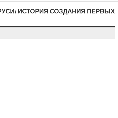
РУСИ: ИСТОРИЯ СОЗДАНИЯ ПЕРВЫХ