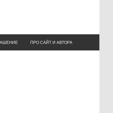
ЛАШЕНИЕ
ПРО САЙТ И АВТОРА