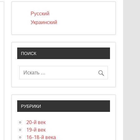
Русский
Украинский
ПОИСК
РУБРИКИ
20-й век
19-й век
16-18-й века