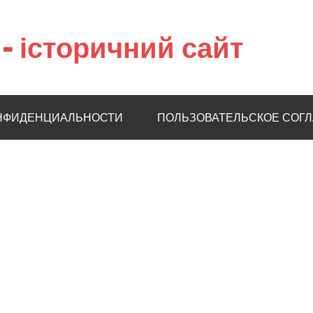
– історичний сайт
НФИДЕНЦИАЛЬНОСТИ
ПОЛЬЗОВАТЕЛЬСКОЕ СОГ