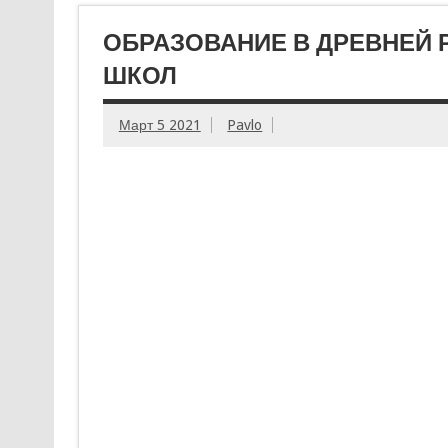
ОБРАЗОВАНИЕ В ДРЕВНЕЙ 
ШКОЛ
Март 5 2021
Pavlo