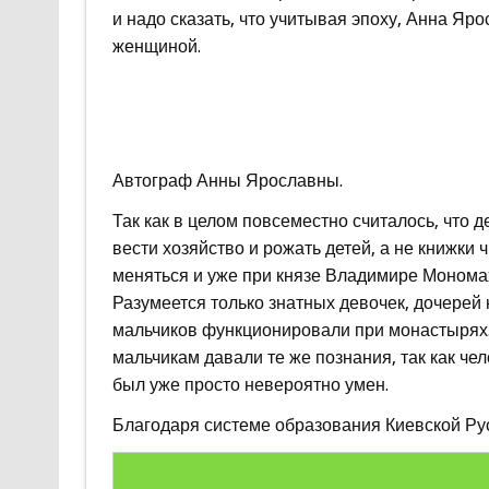
и надо сказать, что учитывая эпоху, Анна Я
женщиной.
Автограф Анны Ярославны.
Так как в целом повсеместно считалось, что д
вести хозяйство и рожать детей, а не книжки
меняться и уже при князе Владимире Монома
Разумеется только знатных девочек, дочерей 
мальчиков функционировали при монастырях.
мальчикам давали те же познания, так как ч
был уже просто невероятно умен.
Благодаря системе образования Киевской Руси