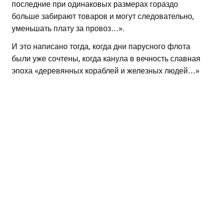
последние при одинаковых размерах гораздо
больше забирают товаров и могут следовательно,
уменьшать плату за провоз…».
И это написано тогда, когда дни парусного флота
были уже сочтены, когда канула в вечность славная
эпоха «деревянных кораблей и железных людей…»