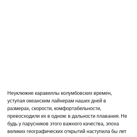
Неуклюжие каравеллы колумбовских времен,
уступая океанским лайнерам наших дней в
размерах, скорости, комфортабельности,
превосходили их в одном: в дальности плавания. Не
будь у парусников этого важного качества, эпоха
великих географических открытий наступила бы лет