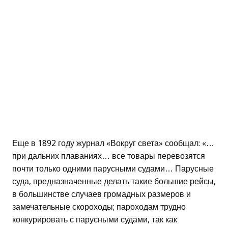
Еще в 1892 году журнал «Вокруг света» сообщал: «…
при дальних плаваниях… все товары перевозятся
почти только одними парусными судами… Парусные
суда, предназначенные делать такие большие рейсы,
в большинстве случаев громадных размеров и
замечательные скороходы; пароходам трудно
конкурировать с парусными судами, так как