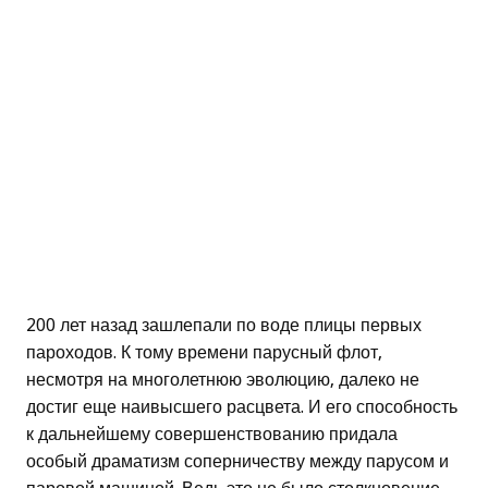
200 лет назад зашлепали по воде плицы первых
пароходов. К тому времени парусный флот,
несмотря на многолетнюю эволюцию, далеко не
достиг еще наивысшего расцвета. И его способность
к дальнейшему совершенствованию придала
особый драматизм соперничеству между парусом и