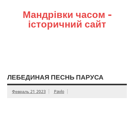
Мандрівки часом –
історичний сайт
ЛЕБЕДИНАЯ ПЕСНЬ ПАРУСА
Февраль 21 2023
Pavlo