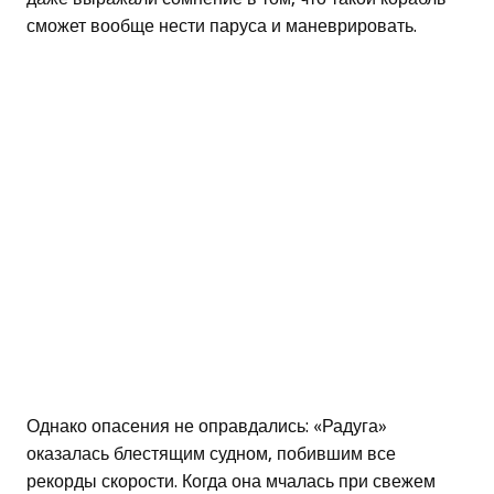
сможет вообще нести паруса и маневрировать.
Однако опасения не оправдались: «Радуга»
оказалась блестящим судном, побившим все
рекорды скорости. Когда она мчалась при свежем