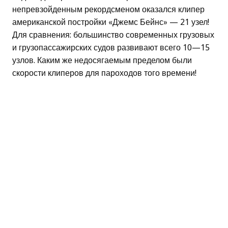
непревзойденным рекордсменом оказался клипер
американской постройки «Джемс Бейнс» — 21 узел!
Для сравнения: большинство современных грузовых
и грузопассажирских судов развивают всего 10—15
узлов. Каким же недосягаемым пределом были
скорости клиперов для пароходов того времени!