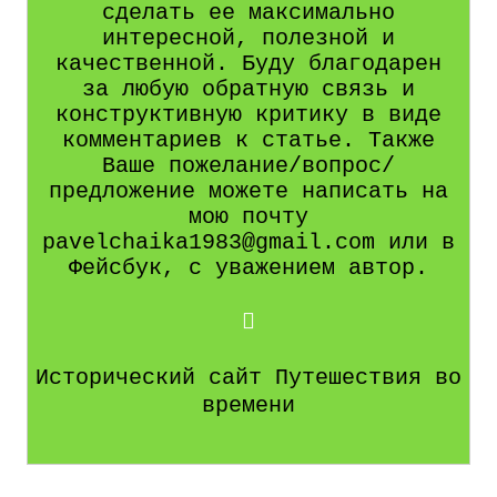
сделать ее максимально
интересной, полезной и
качественной. Буду благодарен
за любую обратную связь и
конструктивную критику в виде
комментариев к статье. Также
Ваше пожелание/вопрос/
предложение можете написать на
мою почту
pavelchaika1983@gmail.com или в
Фейсбук, с уважением автор.
Исторический сайт Путешествия во
времени