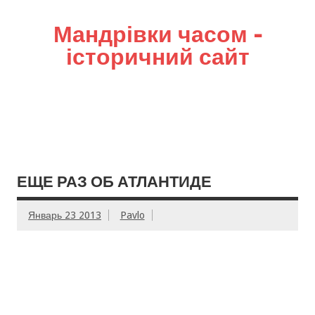
Мандрівки часом –
історичний сайт
ЕЩЕ РАЗ ОБ АТЛАНТИДЕ
Январь 23 2013
Pavlo