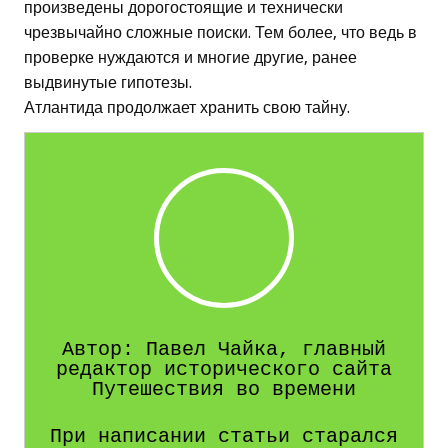
произведены дорогостоящие и технически
чрезвычайно сложные поиски. Тем более, что ведь в
проверке нуждаются и многие другие, ранее
выдвинутые гипотезы.
Атлантида продолжает хранить свою тайну.
Автор: Павел Чайка, главный
редактор исторического сайта
Путешествия во времени
При написании статьи старался