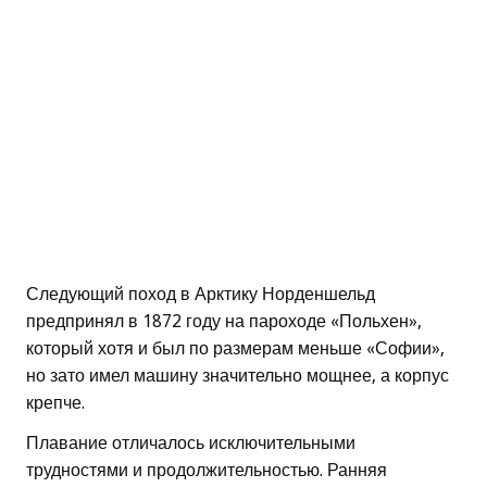
Следующий поход в Арктику Норденшельд
предпринял в 1872 году на пароходе «Польхен»,
который хотя и был по размерам меньше «Софии»,
но зато имел машину значительно мощнее, а корпус
крепче.
Плавание отличалось исключительными
трудностями и продолжительностью. Ранняя