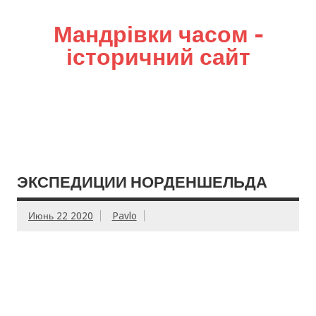
Мандрівки часом –
історичний сайт
ЭКСПЕДИЦИИ НОРДЕНШЕЛЬДА
Июнь 22 2020
Pavlo