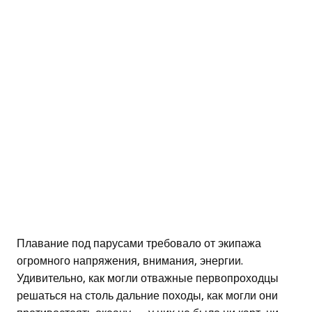
Плавание под парусами требовало от экипажа
огромного напряжения, внимания, энергии.
Удивительно, как могли отважные первопроходцы
решаться на столь дальние походы, как могли они