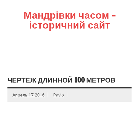
Мандрівки часом –
історичний сайт
ЧЕРТЕЖ ДЛИННОЙ 100 МЕТРОВ
Апрель 17 2016
Pavlo