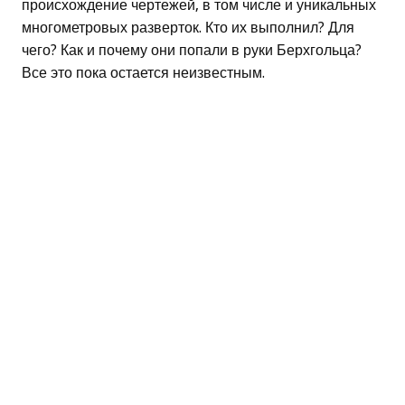
происхождение чертежей, в том числе и уникальных
многометровых разверток. Кто их выполнил? Для
чего? Как и почему они попали в руки Берхгольца?
Все это пока остается неизвестным.