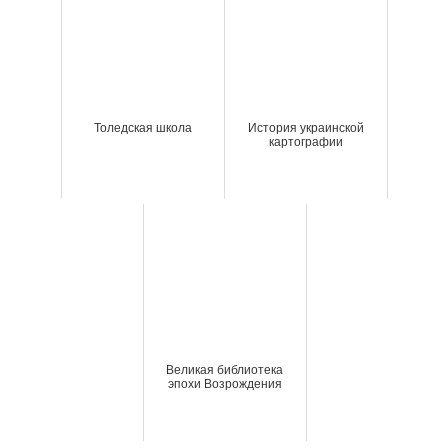
Толедская школа
История украинской
картографии
Великая библиотека
эпохи Возрождения