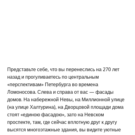
Представьте себе, что вы перенеслись на 270 лет
назад и прогуливаетесь по центральным
«перспективам» Петербурга во времена
Ломоносова. Слева и справа от вас — фасады
домов. На набережной Невы, на Миллионной улице
(на улице Халтурина), на Дворцовой площади дома
стоят «единою фасадою», зато на Невском
проспекте, там, где сейчас вплотную друг к другу
высятся многоэтажные здания, вы видите уютные