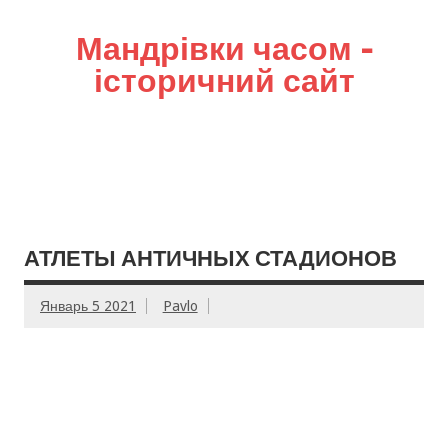
Мандрівки часом –
історичний сайт
АТЛЕТЫ АНТИЧНЫХ СТАДИОНОВ
Январь 5 2021
Pavlo