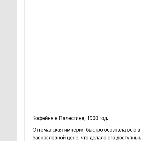
Кофейня в Палестине, 1900 год.
Оттоманская империя быстро осознала всю в
баснословной цене, что делало его доступны