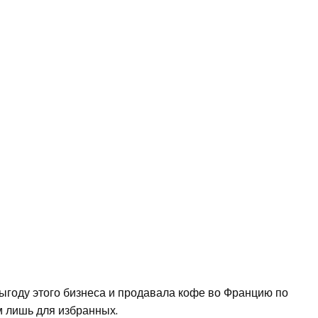
ыгоду этого бизнеса и продавала кофе во Францию по
м лишь для избранных.