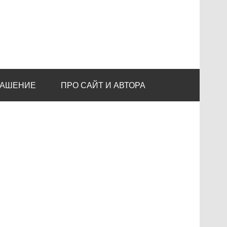
ЛАШЕНИЕ
ПРО САЙТ И АВТОРА