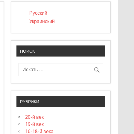
Русский
Украинский
ПОИСК
РУБРИКИ
20-й век
19-й век
16-18-й века