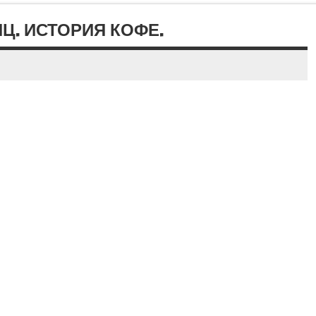
Ц. ИСТОРИЯ КОФЕ.