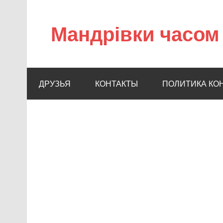
Мандрівки часом 
ДРУЗЬЯ
КОНТАКТЫ
ПОЛИТИКА КО