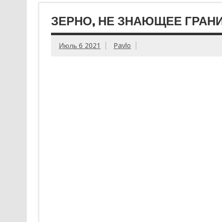
ЗЕРНО, НЕ ЗНАЮЩЕЕ ГРАНИ
Июль 6 2021
Pavlo