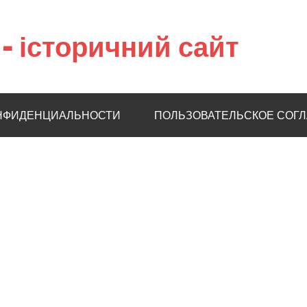
– історичний сайт
НФИДЕНЦИАЛЬНОСТИ
ПОЛЬЗОВАТЕЛЬСКОЕ СОГ