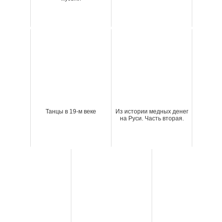
Танцы в 19-м веке
Из истории медных денег
на Руси. Часть вторая.