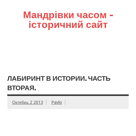
Мандрівки часом –
історичний сайт
ЛАБИРИНТ В ИСТОРИИ. ЧАСТЬ
ВТОРАЯ.
Октябрь 2 2013
Pavlo