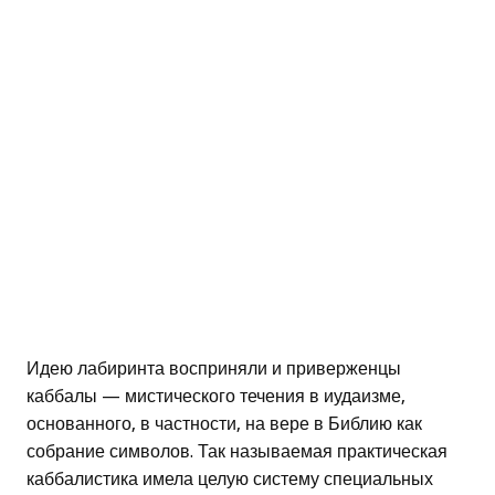
Идею лабиринта восприняли и приверженцы
каббалы — мистического течения в иудаизме,
основанного, в частности, на вере в Библию как
собрание символов. Так называемая практическая
каббалистика имела целую систему специальных