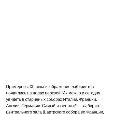
Примерно с XII века изображения лабиринтов
появились на полах церквей. Их можно и сегодня
увидеть в старинных соборах Италии, Франции,
Англии, Германии. Самый известный — лабиринт
центрального зала Шартрского собора во Франции,