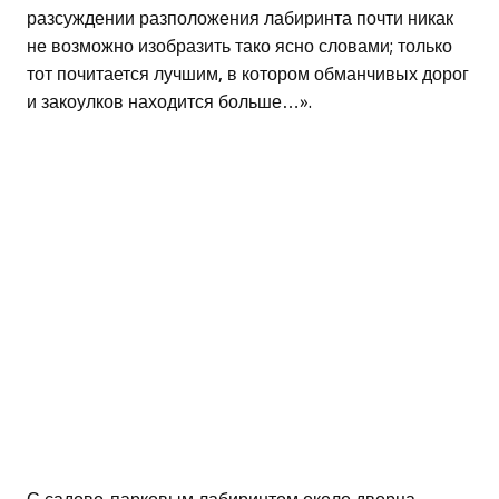
разсуждении разположения лабиринта почти никак
не возможно изобразить тако ясно словами; только
тот почитается лучшим, в котором обманчивых дорог
и закоулков находится больше…».