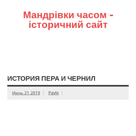
Мандрівки часом –
історичний сайт
ИСТОРИЯ ПЕРА И ЧЕРНИЛ
Июнь 21 2019
Pavlo