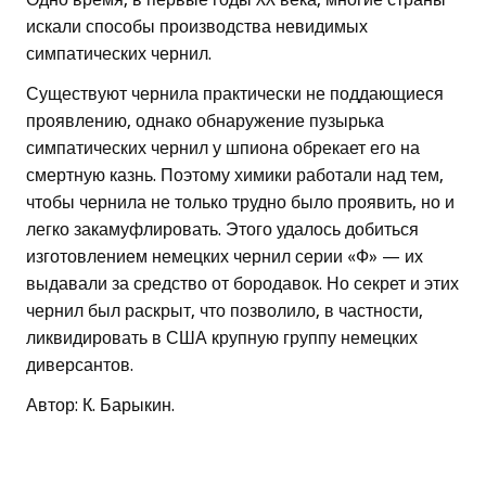
искали способы производства невидимых
симпатических чернил.
Существуют чернила практически не поддающиеся
проявлению, однако обнаружение пузырька
симпатических чернил у шпиона обрекает его на
смертную казнь. Поэтому химики работали над тем,
чтобы чернила не только трудно было проявить, но и
легко закамуфлировать. Этого удалось добиться
изготовлением немецких чернил серии «Ф» — их
выдавали за средство от бородавок. Но секрет и этих
чернил был раскрыт, что позволило, в частности,
ликвидировать в США крупную группу немецких
диверсантов.
Автор: К. Барыкин.