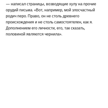
— написал страницы, возводящие хулу на прочие
орудий письма. «Вот, например, мой злосчастный
родич перо. Право, он не столь древнего
происхождения и не столь самостоятелен, как я.
Дополнением его личности, его, так сказать,
половиной являются чернила».