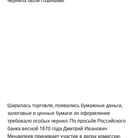
чернила были главными.
Ширилась торговля, появились бумажные деньги,
залоговые и ценные бумаги: их оформление
требовало особых чернил. По просьбе Российского
банка весной 1870 года Дмитрий Иванович
Менделеев принимает участие в делах комиссии,