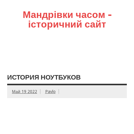
Мандрівки часом –
історичний сайт
ИСТОРИЯ НОУТБУКОВ
Май 19 2022
Pavlo