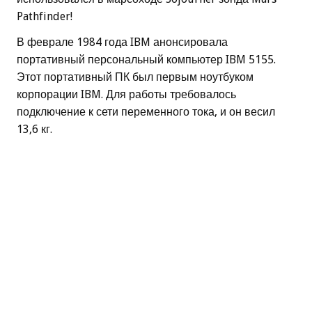
Pathfinder!
В феврале 1984 года IBM анонсировала
портативный персональный компьютер IBM 5155.
Этот портативный ПК был первым ноутбуком
корпорации IBM. Для работы требовалось
подключение к сети переменного тока, и он весил
13,6 кг.