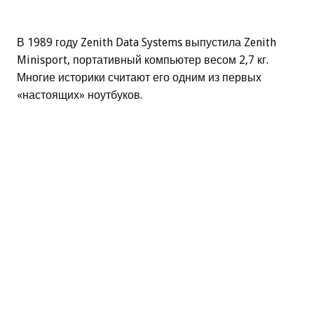
В 1989 году Zenith Data Systems выпустила Zenith
Minisport, портативный компьютер весом 2,7 кг.
Многие историки считают его одним из первых
«настоящих» ноутбуков.