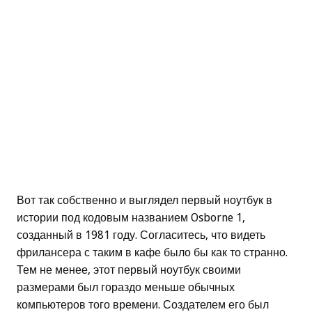
Вот так собственно и выглядел первый ноутбук в
истории под кодовым названием Osborne 1,
созданный в 1981 году. Согласитесь, что видеть
фрилансера с таким в кафе было бы как то странно.
Тем не менее, этот первый ноутбук своими
размерами был гораздо меньше обычных
компьютеров того времени. Создателем его был