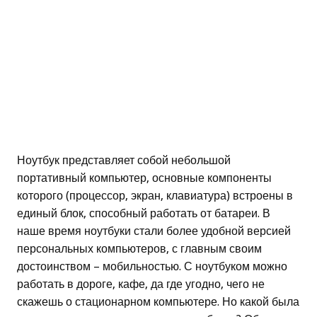
Ноутбук представляет собой небольшой
портативный компьютер, основные компоненты
которого (процессор, экран, клавиатура) встроены в
единый блок, способный работать от батареи. В
наше время ноутбуки стали более удобной версией
персональных компьютеров, с главным своим
достоинством – мобильностью. С ноутбуком можно
работать в дороге, кафе, да где угодно, чего не
скажешь о стационарном компьютере. Но какой была