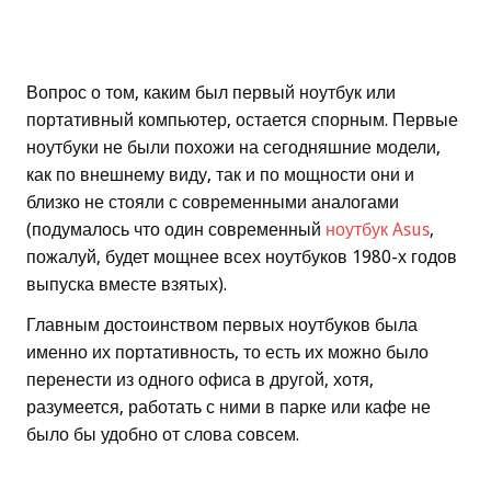
Вопрос о том, каким был первый ноутбук или
портативный компьютер, остается спорным. Первые
ноутбуки не были похожи на сегодняшние модели,
как по внешнему виду, так и по мощности они и
близко не стояли с современными аналогами
(подумалось что один современный
ноутбук Asus
,
пожалуй, будет мощнее всех ноутбуков 1980-х годов
выпуска вместе взятых).
Главным достоинством первых ноутбуков была
именно их портативность, то есть их можно было
перенести из одного офиса в другой, хотя,
разумеется, работать с ними в парке или кафе не
было бы удобно от слова совсем.