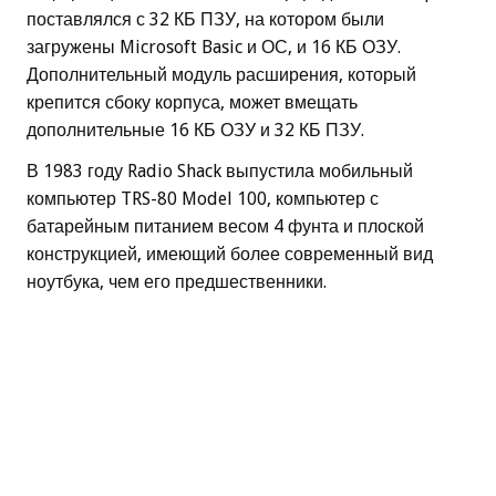
поставлялся с 32 КБ ПЗУ, на котором были
загружены Microsoft Basic и ОС, и 16 КБ ОЗУ.
Дополнительный модуль расширения, который
крепится сбоку корпуса, может вмещать
дополнительные 16 КБ ОЗУ и 32 КБ ПЗУ.
В 1983 году Radio Shack выпустила мобильный
компьютер TRS-80 Model 100, компьютер с
батарейным питанием весом 4 фунта и плоской
конструкцией, имеющий более современный вид
ноутбука, чем его предшественники.