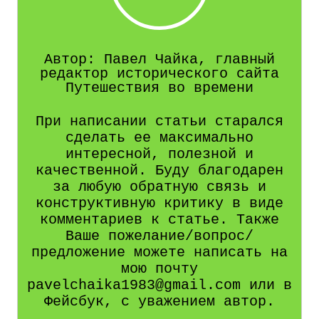
Автор: Павел Чайка, главный
редактор исторического сайта
Путешествия во времени
При написании статьи старался
сделать ее максимально
интересной, полезной и
качественной. Буду благодарен
за любую обратную связь и
конструктивную критику в виде
комментариев к статье. Также
Ваше пожелание/вопрос/
предложение можете написать на
мою почту
pavelchaika1983@gmail.com или в
Фейсбук, с уважением автор.