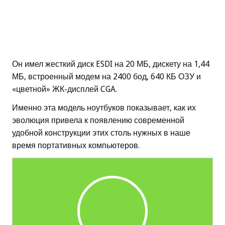
Он имел жесткий диск ESDI на 20 МБ, дискету на 1,44
МБ, встроенный модем на 2400 бод, 640 КБ ОЗУ и
«цветной» ЖК-дисплей CGA.
Именно эта модель ноутбуков показывает, как их
эволюция привела к появлению современной
удобной конструкции этих столь нужных в наше
время портативных компьютеров.