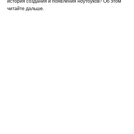
история создания и появления ноутбуков? Об этом
читайте дальше.