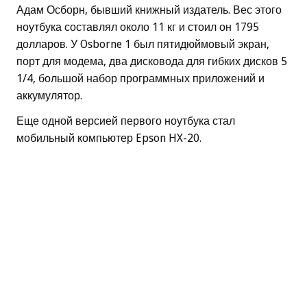
Адам Осборн, бывший книжный издатель. Вес этого
ноутбука составлял около 11 кг и стоил он 1795
долларов. У Osborne 1 был пятидюймовый экран,
порт для модема, два дисковода для гибких дисков 5
1/4, большой набор программных приложений и
аккумулятор.
Еще одной версией первого ноутбука стал
мобильный компьютер Epson HX-20.