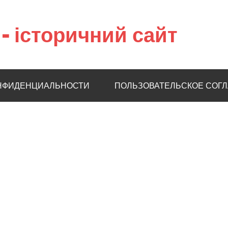
– історичний сайт
НФИДЕНЦИАЛЬНОСТИ
ПОЛЬЗОВАТЕЛЬСКОЕ СОГ