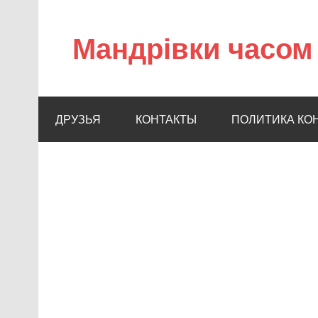
Мандрівки часом 
ДРУЗЬЯ
КОНТАКТЫ
ПОЛИТИКА КО