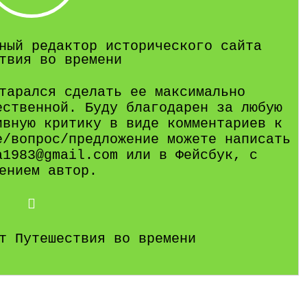
ный редактор исторического сайта
твия во времени
тарался сделать ее максимально
ественной. Буду благодарен за любую
ивную критику в виде комментариев к
е/вопрос/предложение можете написать
a1983@gmail.com или в Фейсбук, с
ением автор.
т Путешествия во времени