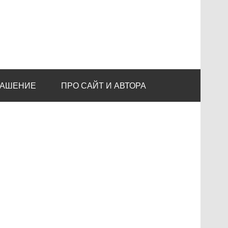
ЛАШЕНИЕ
ПРО САЙТ И АВТОРА