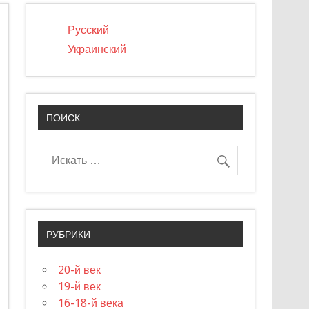
Русский
Украинский
ПОИСК
РУБРИКИ
20-й век
19-й век
16-18-й века