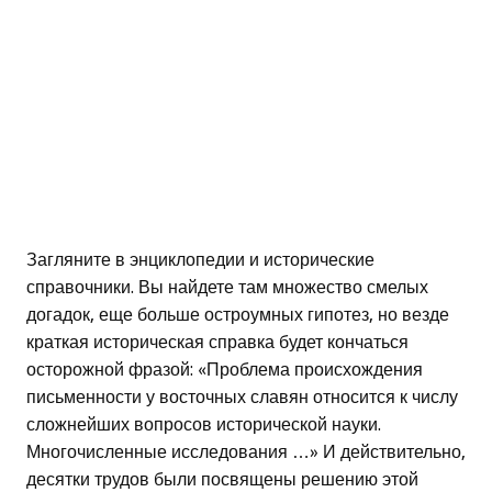
Загляните в энциклопедии и исторические
справочники. Вы найдете там множество смелых
догадок, еще больше остроумных гипотез, но везде
краткая историческая справка будет кончаться
осторожной фразой: «Проблема происхождения
письменности у восточных славян относится к числу
сложнейших вопросов исторической науки.
Многочисленные исследования …» И действительно,
десятки трудов были посвящены решению этой