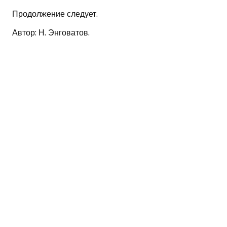
Продолжение следует.
Автор: Н. Энговатов.