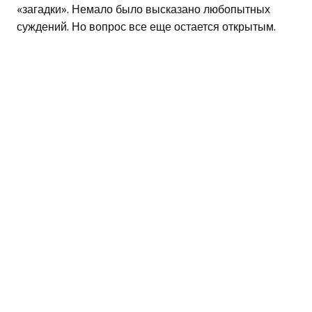
«загадки». Немало было высказано любопытных
суждений. Но вопрос все еще остается открытым.