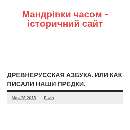
Мандрівки часом –
історичний сайт
ДРЕВНЕРУССКАЯ АЗБУКА. ИЛИ КАК
ПИСАЛИ НАШИ ПРЕДКИ.
Май 28 2015
Pavlo