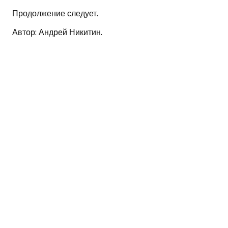
Продолжение следует.
Автор: Андрей Никитин.