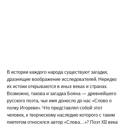
В истории каждого народа существуют загадки,
дразнящие воображение исследователей. Нередко
их истоки открываются в иных веках и странах.
Возможно, такова и загадка Бояна — древнейшего
русского поэта, чье имя донесло до нас «Слово о
полку Игореве». Что представлял собой этот
человек, к творческому наследию которого с таким
пиететом относился автор «Слова…»? Поэт XII века