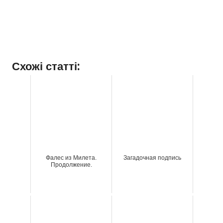
Схожі статті:
Фалес из Милета.
Загадочная подпись
Продолжение.