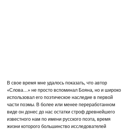
В свое время мне удалось показать, что автор
«Слова…» не просто вспоминал Бояна, но и широко
использовал его поэтическое наследие в первой
части поэмы. В более или менее переработанном
виде он донес до нас остатки строф древнейшего
известного нам по имени русского поэта, время
жизни которого большинство исследователей