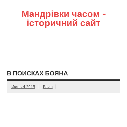
Мандрівки часом –
історичний сайт
В ПОИСКАХ БОЯНА
Июнь 4 2015
Pavlo