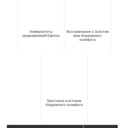
Университеты
Воспоминания о Золотом
средневековой Европы
веке Кордовского
халифата
Христиане в истории
Кордовского халифата