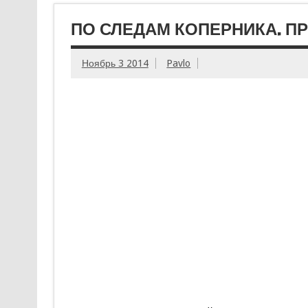
ПО СЛЕДАМ КОПЕРНИКА. П
Ноябрь 3 2014
Pavlo