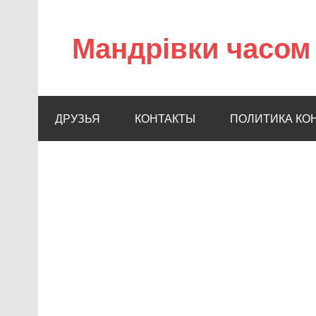
Мандрівки часом 
ДРУЗЬЯ
КОНТАКТЫ
ПОЛИТИКА КО