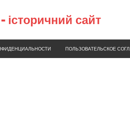
– історичний сайт
НФИДЕНЦИАЛЬНОСТИ
ПОЛЬЗОВАТЕЛЬСКОЕ СОГ