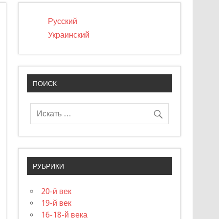
Русский
Украинский
ПОИСК
РУБРИКИ
20-й век
19-й век
16-18-й века