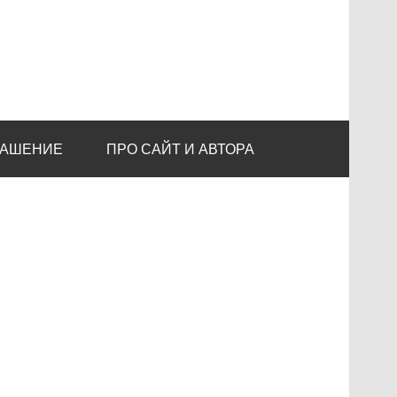
ЛАШЕНИЕ
ПРО САЙТ И АВТОРА