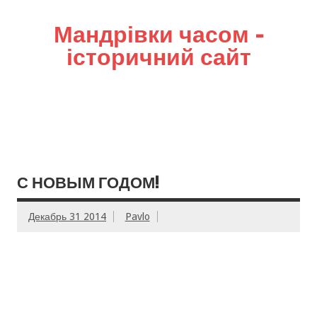
Мандрівки часом –
історичний сайт
С НОВЫМ ГОДОМ!
Декабрь 31 2014
Pavlo