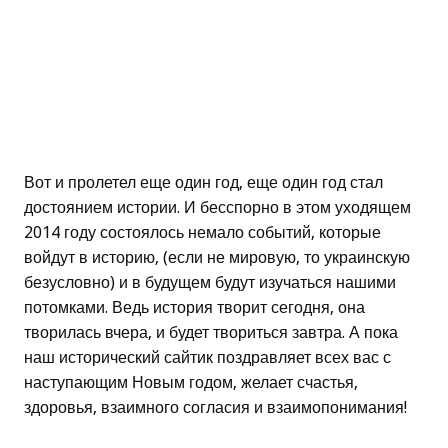
Вот и пролетел еще один год, еще один год стал
достоянием истории. И бесспорно в этом уходящем
2014 году состоялось немало событий, которые
войдут в историю, (если не мировую, то украинскую
безусловно) и в будущем будут изучаться нашими
потомками. Ведь история творит сегодня, она
творилась вчера, и будет твориться завтра. А пока
наш исторический сайтик поздравляет всех вас с
наступающим Новым годом, желает счастья,
здоровья, взаимного согласия и взаимопонимания!