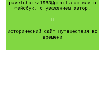
pavelchaika1983@gmail.com или в
Фейсбук, с уважением автор.
Исторический сайт Путешествия во
времени