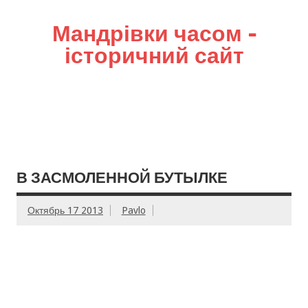
Мандрівки часом –
історичний сайт
В ЗАСМОЛЕННОЙ БУТЫЛКЕ
Октябрь 17 2013
Pavlo