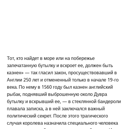
Тот, кто найдет в море или на побережье
запечатанную бутылку и вскроет ее, должен быть
казнен» — так гласил закон, просуществовавший в
Англии 250 лет и отмененный только в начале 19-го
века. По нему в 1560 году был казнен английский
рыбак, поднявший выброшенную около Дувра
бутылку и вскрывший ее, — в стеклянной бандероли
плавала записка, а в ней заключался важный
политический секрет. После этого трагического
случая королева назначила специального человека