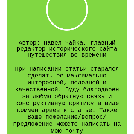
Автор: Павел Чайка, главный
редактор исторического сайта
Путешествия во времени
При написании статьи старался
сделать ее максимально
интересной, полезной и
качественной. Буду благодарен
за любую обратную связь и
конструктивную критику в виде
комментариев к статье. Также
Ваше пожелание/вопрос/
предложение можете написать на
мою почту