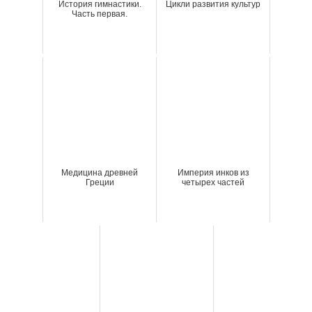
История гимнастики.
Цикли развития культур
Часть первая.
Медицина древней
Империя инков из
Греции
четырех частей