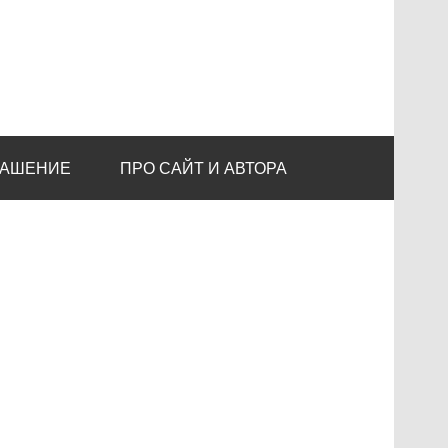
ЛАШЕНИЕ
ПРО САЙТ И АВТОРА