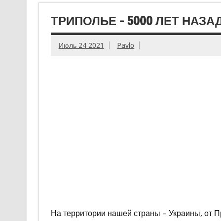
ТРИПОЛЬЕ – 5000 ЛЕТ НАЗА
Июль 24 2021
Pavlo
На территории нашей страны – Украины, от Пр