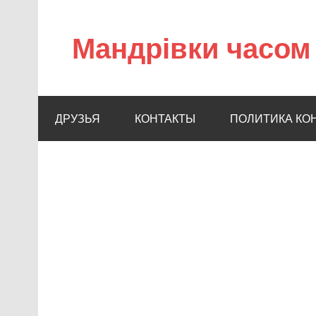
Мандрівки часом 
ДРУЗЬЯ
КОНТАКТЫ
ПОЛИТИКА КО