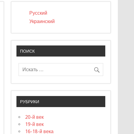
Русский
Украинский
ПОИСК
РУБРИКИ
20-й век
19-й век
16-18-й века