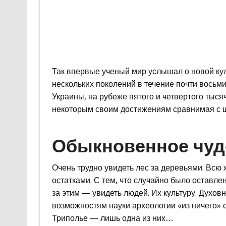
Так впервые ученый мир услышал о новой кул
нескольких поколений в течение почти восьм
Украины, на рубеже пятого и четвертого тыся
некоторым своим достижениям сравнимая с 
Обыкновенное чуд
Очень трудно увидеть лес за деревьями. Всю 
остатками. С тем, что случайно было оставле
за этим — увидеть людей. Их культуру. Духовн
возможностям науки археологии «из ничего» 
Триполье — лишь одна из них…