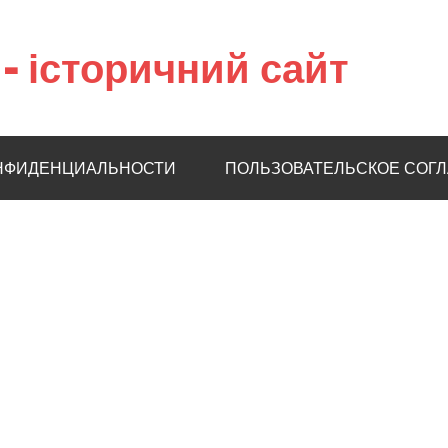
– історичний сайт
НФИДЕНЦИАЛЬНОСТИ
ПОЛЬЗОВАТЕЛЬСКОЕ СОГ