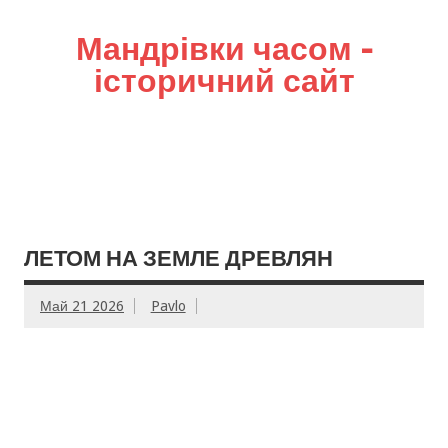
Мандрівки часом –
історичний сайт
ЛЕТОМ НА ЗЕМЛЕ ДРЕВЛЯН
Май 21 2026
Pavlo