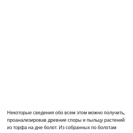
Некоторые сведения обо всем этом можно получить,
проанализировав древние споры и пыльцу растений
из торфа на дне болот. Из собранных по болотам