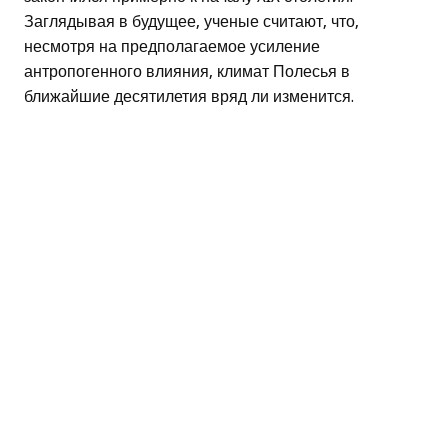
Заглядывая в будущее, ученые считают, что,
несмотря на предполагаемое усиление
антропогенного влияния, климат Полесья в
ближайшие десятилетия вряд ли изменится.