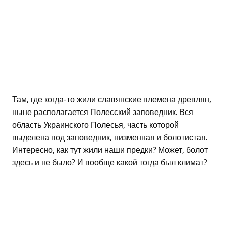
Там, где когда-то жили славянские племена древлян,
ныне располагается Полесский заповедник. Вся
область Украинского Полесья, часть которой
выделена под заповедник, низменная и болотистая.
Интересно, как тут жили наши предки? Может, болот
здесь и не было? И вообще какой тогда был климат?