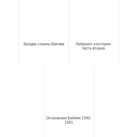
Загадка страны Вак-вак
Лабиринт в истории.
Часть вторая.
Острожская Библия 1580-
1581