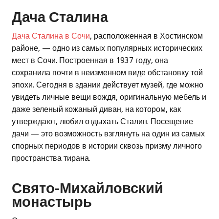
Дача Сталина
Дача Сталина в Сочи
, расположенная в Хостинском
районе, — одно из самых популярных исторических
мест в Сочи. Построенная в 1937 году, она
сохранила почти в неизменном виде обстановку той
эпохи. Сегодня в здании действует музей, где можно
увидеть личные вещи вождя, оригинальную мебель и
даже зеленый кожаный диван, на котором, как
утверждают, любил отдыхать Сталин. Посещение
дачи — это возможность взглянуть на один из самых
спорных периодов в истории сквозь призму личного
пространства тирана.
Свято-Михайловский
монастырь