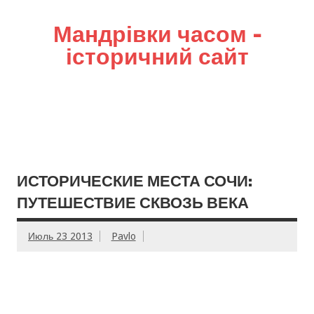
Мандрівки часом –
історичний сайт
ИСТОРИЧЕСКИЕ МЕСТА СОЧИ:
ПУТЕШЕСТВИЕ СКВОЗЬ ВЕКА
Июль 23 2013
Pavlo