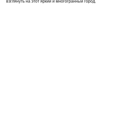
взглянуть на этот яркий и многогранный город.