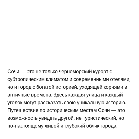
Сочи — это не только черноморский курорт с
субтропическим климатом и современными отелями,
но и город с богатой историей, уходящей корнями в
античные времена. Здесь каждая улица и каждый
уголок могут рассказать свою уникальную историю.
Путешествие по историческим местам Сочи — это
возможность увидеть другой, не туристический, но
по-настоящему живой и глубокий облик города.