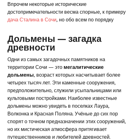
Впрочем некоторые исторические
достопримечательности весма спорные, к примеру
дача Сталина в Сочи
, но обо всем по порядку
Дольмены — загадка
древности
Одни из самых загадочных памятников на
территории Сочи — это
мегалитические
дольмены
, возраст которых насчитывает более
четырех тысяч лет. Эти каменные сооружения,
предположительно, служили усыпальницами или
культовыми постройками. Наиболее известные
дольмены можно увидеть в поселках Лаура,
Волконка и Красная Поляна. Учёные до сих пор
спорят о точном предназначении этих сооружений,
но их мистическая атмосфера притягивает
путешественников и любителей древностей.