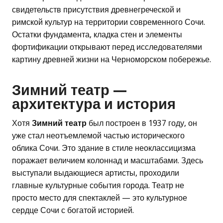
свидетельств присутствия древнегреческой и
римской культур на территории современного Сочи.
Остатки фундамента, кладка стен и элементы
фортификации открывают перед исследователями
картину древней жизни на Черноморском побережье.
Зимний театр —
архитектура и история
Хотя
Зимний театр
был построен в 1937 году, он
уже стал неотъемлемой частью исторического
облика Сочи. Это здание в стиле неоклассицизма
поражает величием колоннад и масштабами. Здесь
выступали выдающиеся артисты, проходили
главные культурные события города. Театр не
просто место для спектаклей — это культурное
сердце Сочи с богатой историей.