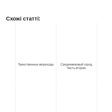
Схожі статті:
Таинственные мореходы
Средневековый город.
Часть вторая.