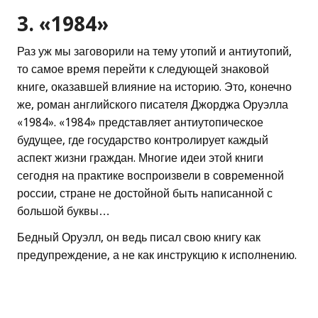
3. «1984»
Раз уж мы заговорили на тему утопий и антиутопий,
то самое время перейти к следующей знаковой
книге, оказавшей влияние на историю. Это, конечно
же, роман английского писателя Джорджа Оруэлла
«1984». «1984» представляет антиутопическое
будущее, где государство контролирует каждый
аспект жизни граждан. Многие идеи этой книги
сегодня на практике воспроизвели в современной
россии, стране не достойной быть написанной с
большой буквы…
Бедный Оруэлл, он ведь писал свою книгу как
предупреждение, а не как инструкцию к исполнению.