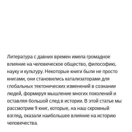
Литература с давних времен имела громадное
влияние на человеческое общество, философию,
науку и культуру. Некоторые книги были не просто
книгами, они становились катализаторами для
глобальных тектонических изменений в сознании
людей, формируя мышление многих поколений и
оставляя большой след в истории. В этой статье мы
рассмотрим 9 книг, которые, на наш скромный
взгляд, оказали наибольшее влияние на историю
человечества.