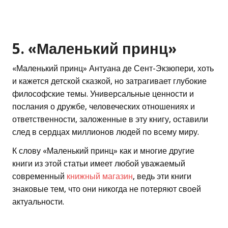
5. «Маленький принц»
«Маленький принц» Антуана де Сент-Экзюпери, хоть
и кажется детской сказкой, но затрагивает глубокие
философские темы. Универсальные ценности и
послания о дружбе, человеческих отношениях и
ответственности, заложенные в эту книгу, оставили
след в сердцах миллионов людей по всему миру.
К слову «Маленький принц» как и многие другие
книги из этой статьи имеет любой уважаемый
современный
книжный магазин
, ведь эти книги
знаковые тем, что они никогда не потеряют своей
актуальности.