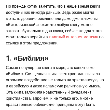
Но прежде хотим заметить, что в наше время книги
доступны как никогда раньше. Ведь разве могли
мечтать древние римляне или даже джентльмены
«Викторианской эпохи» что любую книгу можно
заказать буквально в два клика, сейчас же для этого
стоит только перейти в
книжный интернет магазин
по
ссылке в этом предложении.
1. «Библия»
Самая популярная книга в мире, это конечно же
«Библия». Священная книга всех христиан оказала
огромное воздействие не только на христианскую, но
и еврейскую и даже исламскую религиозную мысль.
Эта книга заложила нравственный фундамент
христианства, впрочем, и не только его, многие
нравственные библейские принципы могут быть