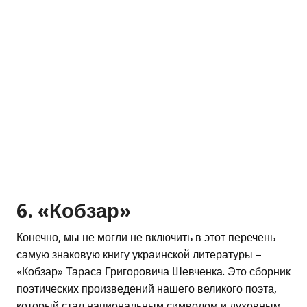
6. «Кобзар»
Конечно, мы не могли не включить в этот перечень
самую знаковую книгу украинской литературы –
«Кобзар» Тараса Григоровича Шевченка. Это сборник
поэтических произведений нашего великого поэта,
который стал национальным символом и духовным