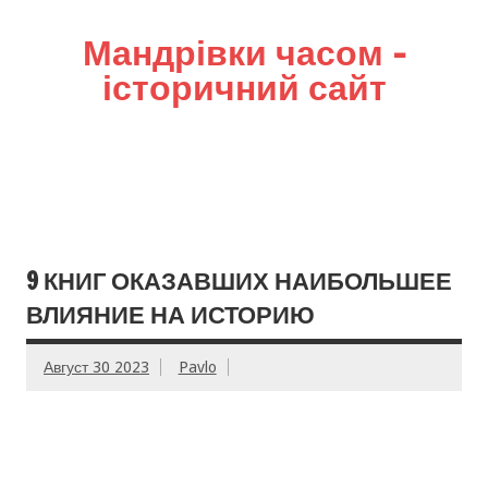
Мандрівки часом –
історичний сайт
9 КНИГ ОКАЗАВШИХ НАИБОЛЬШЕЕ
ВЛИЯНИЕ НА ИСТОРИЮ
Август 30 2023
Pavlo