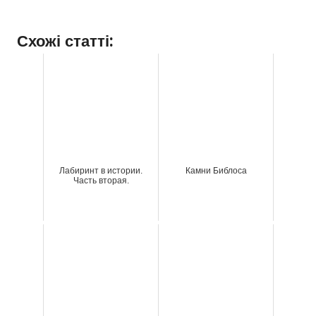
Схожі статті:
Лабиринт в истории.
Камни Библоса
Часть вторая.