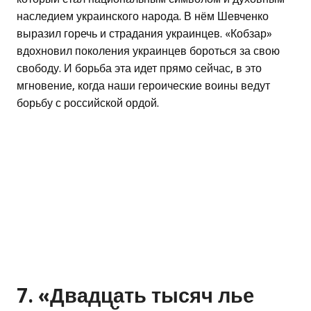
наследием украинского народа. В нём Шевченко
выразил горечь и страдания украинцев. «Кобзар»
вдохновил поколения украинцев бороться за свою
свободу. И борьба эта идет прямо сейчас, в это
мгновение, когда наши героические воины ведут
борьбу с российской ордой.
7. «Двадцать тысяч лье