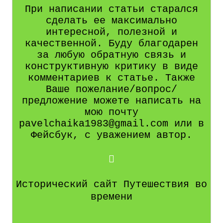
При написании статьи старался
сделать ее максимально
интересной, полезной и
качественной. Буду благодарен
за любую обратную связь и
конструктивную критику в виде
комментариев к статье. Также
Ваше пожелание/вопрос/
предложение можете написать на
мою почту
pavelchaika1983@gmail.com или в
Фейсбук, с уважением автор.
Исторический сайт Путешествия во
времени