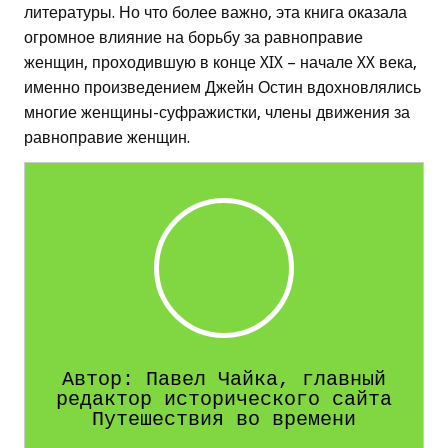
литературы. Но что более важно, эта книга оказала
огромное влияние на борьбу за равноправие
женщин, проходившую в конце XIX – начале XX века,
именно произведением Джейн Остин вдохновлялись
многие женщины-суфражистки, члены движения за
равноправие женщин.
Автор: Павел Чайка, главный
редактор исторического сайта
Путешествия во времени