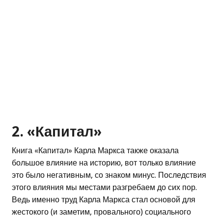
2. «Капитал»
Книга «Капитал» Карла Маркса также оказала
большое влияние на историю, вот только влияние
это было негативным, со знаком минус. Последствия
этого влияния мы местами разгребаем до сих пор.
Ведь именно труд Карла Маркса стал основой для
жестокого (и заметим, провального) социального