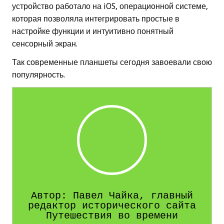
устройство работало на iOS, операционной системе,
которая позволяла интегрировать простые в
настройке функции и интуитивно понятный
сенсорный экран.
Так современные планшеты сегодня завоевали свою
популярность.
Автор: Павел Чайка, главный
редактор исторического сайта
Путешествия во времени