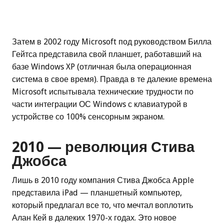
Затем в 2002 году Microsoft под руководством Билла
Гейтса представила свой планшет, работавший на
базе Windows XP (отличная была операционная
система в свое время). Правда в те далекие времена
Microsoft испытывала технические трудности по
части интеграции ОС Windows с клавиатурой в
устройстве со 100% сенсорным экраном.
2010 — революция Стива
Джобса
Лишь в 2010 году компания Стива Джобса Apple
представила iPad — планшетный компьютер,
который предлагал все то, что мечтал воплотить
Алан Кей в далеких 1970-х годах. Это новое