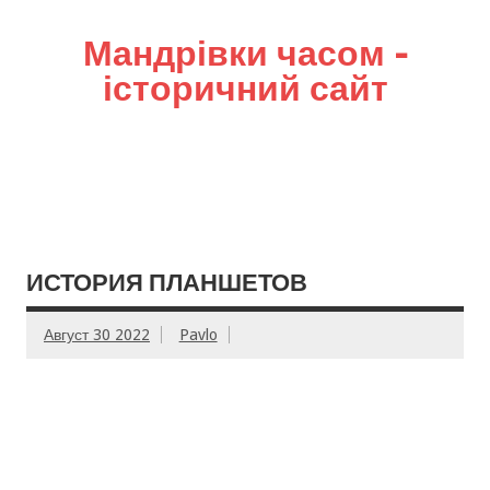
Мандрівки часом –
історичний сайт
ИСТОРИЯ ПЛАНШЕТОВ
Август 30 2022
Pavlo