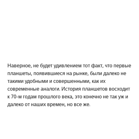
Наверное, не будет удивлением тот факт, что первые
планшеты, появившиеся на рынке, были далеко не
такими удобными и совершенными, как их
современные аналоги. История планшетов восходит
к 70-м годам прошлого века, это конечно не так уж и
далеко от наших времен, но все же.