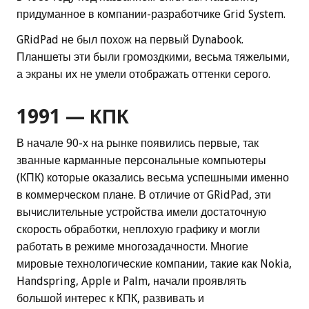
придуманное в компании-разработчике Grid System.
GRidPad не был похож на первый Dynabook.
Планшеты эти были громоздкими, весьма тяжелыми,
а экраны их не умели отображать оттенки серого.
1991 — КПК
В начале 90-х на рынке появились первые, так
званные карманные персональные компьютеры
(КПК) которые оказались весьма успешными именно
в коммерческом плане. В отличие от GRidPad, эти
вычислительные устройства имели достаточную
скорость обработки, неплохую графику и могли
работать в режиме многозадачности. Многие
мировые технологические компании, такие как Nokia,
Handspring, Apple и Palm, начали проявлять
большой интерес к КПК, развивать и