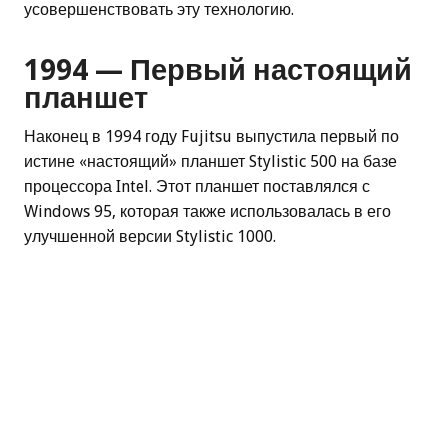
усовершенствовать эту технологию.
1994 — Первый настоящий
планшет
Наконец в 1994 году Fujitsu выпустила первый по
истине «настоящий» планшет Stylistic 500 на базе
процессора Intel. Этот планшет поставлялся с
Windows 95, которая также использовалась в его
улучшенной версии Stylistic 1000.