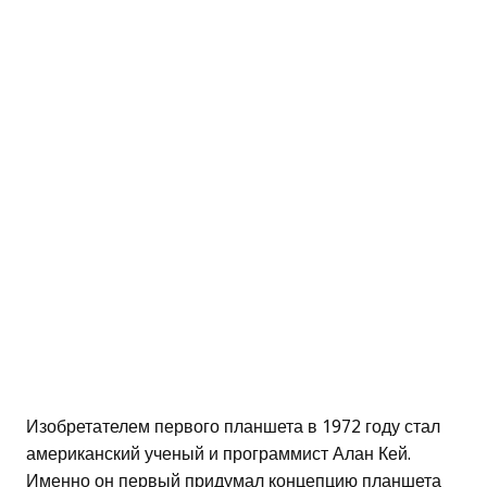
Изобретателем первого планшета в 1972 году стал
американский ученый и программист Алан Кей.
Именно он первый придумал концепцию планшета