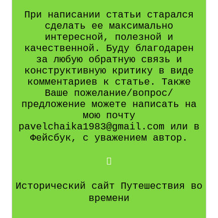
При написании статьи старался
сделать ее максимально
интересной, полезной и
качественной. Буду благодарен
за любую обратную связь и
конструктивную критику в виде
комментариев к статье. Также
Ваше пожелание/вопрос/
предложение можете написать на
мою почту
pavelchaika1983@gmail.com или в
Фейсбук, с уважением автор.
Исторический сайт Путешествия во
времени