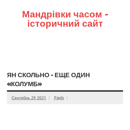
Мандрівки часом –
історичний сайт
ЯН СКОЛЬНО – ЕЩЕ ОДИН
«КОЛУМБ»
Сентябрь 29 2021
Pavlo