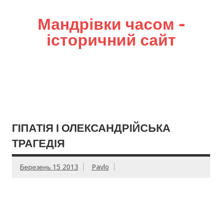
Мандрівки часом –
історичний сайт
ГІПАТІЯ І ОЛЕКСАНДРІЙСЬКА
ТРАГЕДІЯ
Березень 15 2013
Pavlo