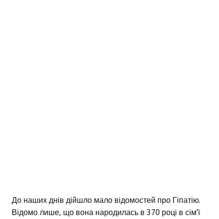
До наших днів дійшло мало відомостей про Гіпатію.
Відомо лише, що вона народилась в 370 році в сім’ї