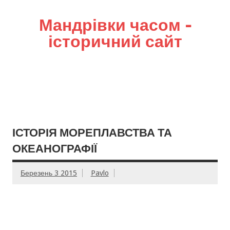
Мандрівки часом –
історичний сайт
ІСТОРІЯ МОРЕПЛАВСТВА ТА
ОКЕАНОГРАФІЇ
Березень 3 2015
Pavlo