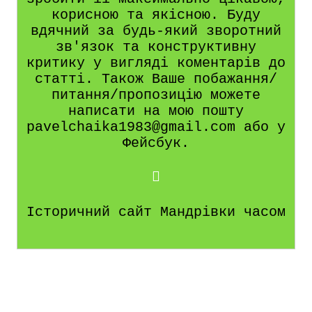
корисною та якісною. Буду
вдячний за будь-який зворотний
зв'язок та конструктивну
критику у вигляді коментарів до
статті. Також Ваше побажання/
питання/пропозицію можете
написати на мою пошту
pavelchaika1983@gmail.com або у
Фейсбук.
Історичний сайт Мандрівки часом