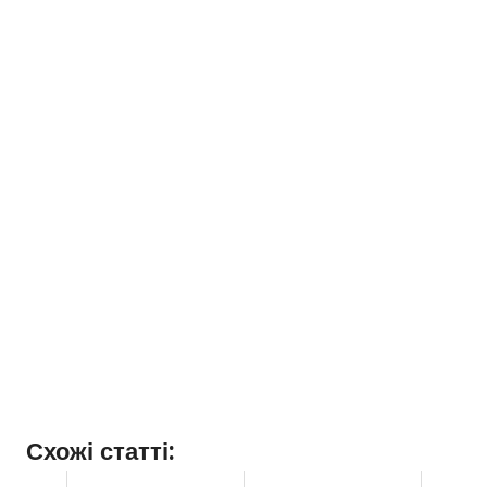
Схожі статті: