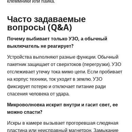
клеммники или пайка.
Часто задаваемые
вопросы (Q&A)
Почему выбивает только УЗО, а обычный
выключатель не реагирует?
Устройства выполняют разные функции. Обычный
пакетник защищает от сверхтоков (перегрузки). УЗО
отслеживает утечку тока мимо цепи. Если пробивает
на корпус техники, ток уходит в землю. УЗО
фиксирует потерю и отключает питание ради
спасения человека от удара.
Микроволновка искрит внутри и гасит свет, ее
можно спасти?
Искры в камере вызывает прогоревшая слюдяная
пластина или неисправный магнетрон. Замыкание