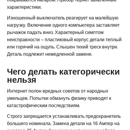
характеристики.
Изношенный выключатель реагирует на малейшую
нагрузку. Включение одного компьютера заставляет
рычажок падать вниз. Характерный симптом
неисправности – пластиковый корпус детали теплый
или горячий на ощупь. Слышен тихий треск внутри.
Деталь подлежит немедленной замене.
Чего делать категорически
нельзя
Интернет полон вредных советов от народных
умельцев. Попытки обмануть физику приводят к
катастрофическим последствиям.
Строго запрещается устанавливать предохранитель
большего номинала. Замена детали на 16 Ампер на