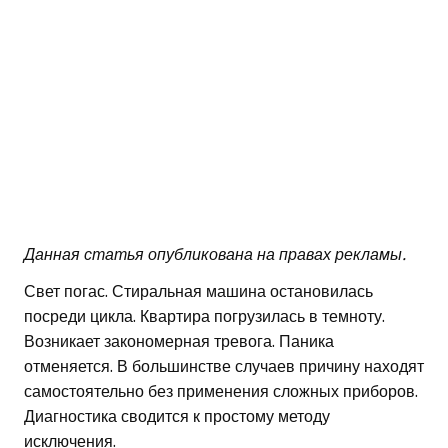
Данная статья опубликована на правах рекламы.
Свет погас. Стиральная машина остановилась
посреди цикла. Квартира погрузилась в темноту.
Возникает закономерная тревога. Паника
отменяется. В большинстве случаев причину находят
самостоятельно без применения сложных приборов.
Диагностика сводится к простому методу
исключения.