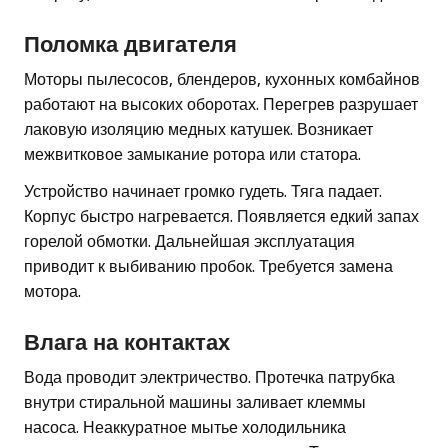
Поломка двигателя
Моторы пылесосов, блендеров, кухонных комбайнов
работают на высоких оборотах. Перегрев разрушает
лаковую изоляцию медных катушек. Возникает
межвитковое замыкание ротора или статора.
Устройство начинает громко гудеть. Тяга падает.
Корпус быстро нагревается. Появляется едкий запах
горелой обмотки. Дальнейшая эксплуатация
приводит к выбиванию пробок. Требуется замена
мотора.
Влага на контактах
Вода проводит электричество. Протечка патрубка
внутри стиральной машины заливает клеммы
насоса. Неаккуратное мытье холодильника