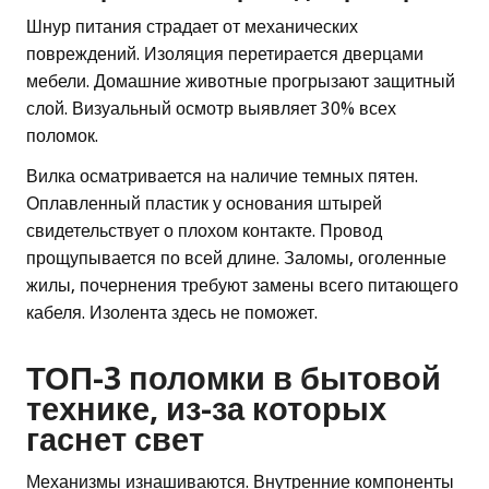
Шнур питания страдает от механических
повреждений. Изоляция перетирается дверцами
мебели. Домашние животные прогрызают защитный
слой. Визуальный осмотр выявляет 30% всех
поломок.
Вилка осматривается на наличие темных пятен.
Оплавленный пластик у основания штырей
свидетельствует о плохом контакте. Провод
прощупывается по всей длине. Заломы, оголенные
жилы, почернения требуют замены всего питающего
кабеля. Изолента здесь не поможет.
ТОП-3 поломки в бытовой
технике, из-за которых
гаснет свет
Механизмы изнашиваются. Внутренние компоненты