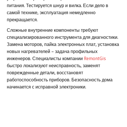
питания. Тестируется шнур и вилка. Если дело в
самой технике, эксплуатация немедленно
прекращается.
Сложные внутренние компоненты требуют
специализированного инструмента для диагностики.
Замена моторов, пайка электронных плат, установка
новых нагревателей – задача профильных
инженеров. Специалисты компании
RemontGis
быстро локализуют неисправность, заменят
поврежденные детали, восстановят
работоспособность приборов. Безопасность дома
начинается с исправной электроники.