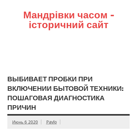
Мандрівки часом –
історичний сайт
ВЫБИВАЕТ ПРОБКИ ПРИ
ВКЛЮЧЕНИИ БЫТОВОЙ ТЕХНИКИ:
ПОШАГОВАЯ ДИАГНОСТИКА
ПРИЧИН
Июнь 6 2020
Pavlo