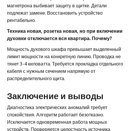
магнетрона выбивает защиту в щитке. Детали
подлежат замене. Восстановить устройство
рентабельно.
Техника новая, розетка новая, но при включении
духовки отключается вся квартира. Почему?
Мощность духового шкафа превышает выделенный
лимит мощности на конкретную линию. Проводка не
тянет 3-4 киловатта. Требуется прокладка отдельного
кабеля с нужным сечением напрямую от
распределительного щита.
Заключение и выводы
Диагностика электрических аномалий требует
спокойствия. Алгоритм работает безотказно.
Исключается одновременная работа мощных
устройств. Проверяется целостность источника