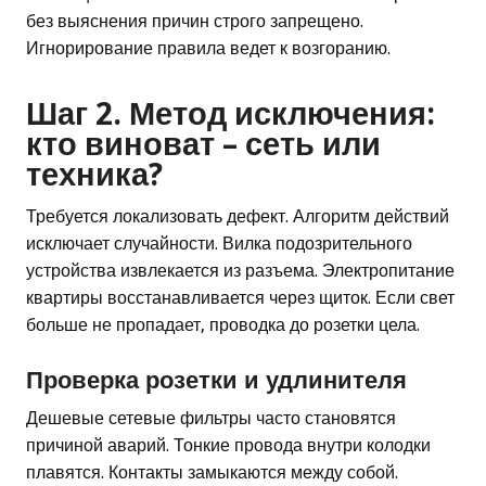
без выяснения причин строго запрещено.
Игнорирование правила ведет к возгоранию.
Шаг 2. Метод исключения:
кто виноват – сеть или
техника?
Требуется локализовать дефект. Алгоритм действий
исключает случайности. Вилка подозрительного
устройства извлекается из разъема. Электропитание
квартиры восстанавливается через щиток. Если свет
больше не пропадает, проводка до розетки цела.
Проверка розетки и удлинителя
Дешевые сетевые фильтры часто становятся
причиной аварий. Тонкие провода внутри колодки
плавятся. Контакты замыкаются между собой.