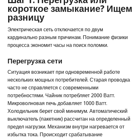
короткое замыкание? Ищем
разницу
Электрическая сеть отключается по двум
кардинально разным причинам. Понимание физики
процесса экономит часы на поиск поломки.
Перегрузка сети
Ситуация возникает при одновременной работе
нескольких мощных потребителей. Старая проводка
часто не справляется с современными
потребностями. Чайник потребляет 2000 Ватт.
Микроволновая печь добавляет 1000 Ватт.
Холодильник берет свой минимум. Автоматический
выключатель (пакетник) рассчитан на определенный
предел нагрузки. Механизм внутри нагревается от
избытка тока. Происходит срабатывание