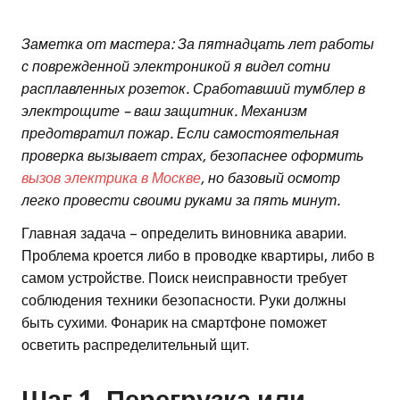
Заметка от мастера: За пятнадцать лет работы
с поврежденной электроникой я видел сотни
расплавленных розеток. Сработавший тумблер в
электрощите – ваш защитник. Механизм
предотвратил пожар. Если самостоятельная
проверка вызывает страх, безопаснее оформить
вызов электрика в Москве
, но базовый осмотр
легко провести своими руками за пять минут.
Главная задача – определить виновника аварии.
Проблема кроется либо в проводке квартиры, либо в
самом устройстве. Поиск неисправности требует
соблюдения техники безопасности. Руки должны
быть сухими. Фонарик на смартфоне поможет
осветить распределительный щит.
Шаг 1. Перегрузка или