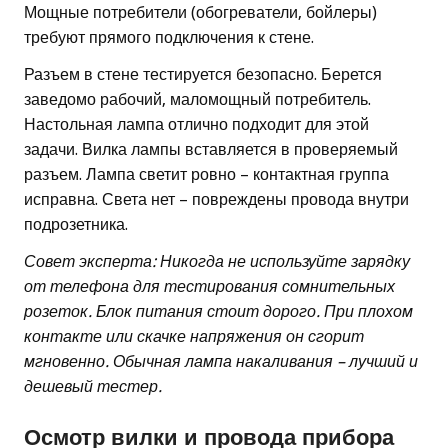
Мощные потребители (обогреватели, бойлеры)
требуют прямого подключения к стене.
Разъем в стене тестируется безопасно. Берется
заведомо рабочий, маломощный потребитель.
Настольная лампа отлично подходит для этой
задачи. Вилка лампы вставляется в проверяемый
разъем. Лампа светит ровно – контактная группа
исправна. Света нет – повреждены провода внутри
подрозетника.
Совет эксперта: Никогда не используйте зарядку
от телефона для тестирования сомнительных
розеток. Блок питания стоит дорого. При плохом
контакте или скачке напряжения он сгорит
мгновенно. Обычная лампа накаливания – лучший и
дешевый тестер.
Осмотр вилки и провода прибора