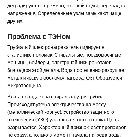
деградируют от времени, жесткой воды, перепадов
напряжения. Определенные узлы замыкают чаще
других.
Проблема с ТЭНом
Трубчатый электронагреватель лидирует в
статистике поломок. Стиральные, посудомоечные
машины, бойлеры, электрочайники работают
благодаря этой детали. Вода постепенно разрушает
металлическую оболочку нагревателя. Образуется
микротрещина.
Влага попадает на спираль внутри трубки.
Происходит утечка электричества на массу
(металлический корпус). Устройство защитного
отключения (УЗО) улавливает потерю тока. Цепь
разрывается. Характерный признак: свет пропадает
не сразу, а только в момент начала нагрева воды.